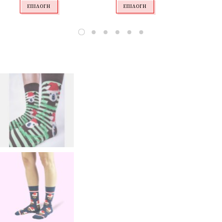
ΕΠΙΛΟΓΉ
ΕΠΙΛΟΓΉ