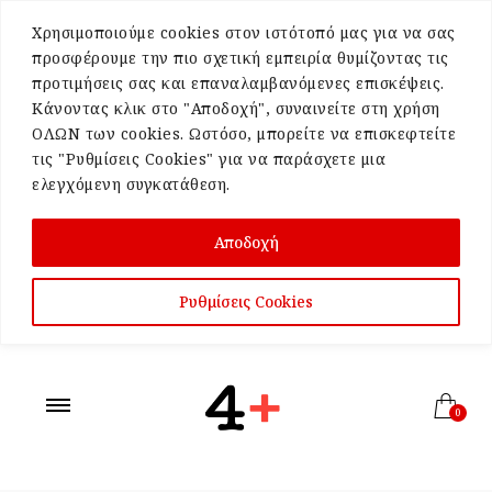
Χρησιμοποιούμε cookies στον ιστότοπό μας για να σας
προσφέρουμε την πιο σχετική εμπειρία θυμίζοντας τις
προτιμήσεις σας και επαναλαμβανόμενες επισκέψεις.
Κάνοντας κλικ στο "Αποδοχή", συναινείτε στη χρήση
ΟΛΩΝ των cookies. Ωστόσο, μπορείτε να επισκεφτείτε
τις "Ρυθμίσεις Cookies" για να παράσχετε μια
ελεγχόμενη συγκατάθεση.
Αποδοχή
Ρυθμίσεις Cookies
0