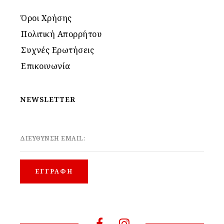
Όροι Χρήσης
Πολιτική Απορρήτου
Συχνές Ερωτήσεις
Επικοινωνία
NEWSLETTER
ΔΙΕΥΘΥΝΣΗ EMAIL: