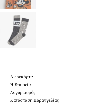
Δωροκάρτα
Η Εταιρεία
Λογαριασμός
Κατάσταση Παραγγελίας