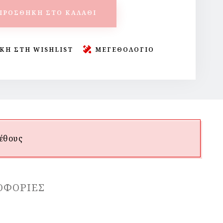
ΠΡΟΣΘΉΚΗ ΣΤΟ ΚΑΛΆΘΙ
ΚΗ ΣΤΗ WISHLIST
ΜΕΓΕΘΟΛΟΓΙΟ
έθους
ΟΦΟΡΊΕΣ