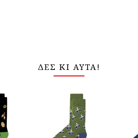
ΔΕΣ ΚΙ ΑΥΤΑ!