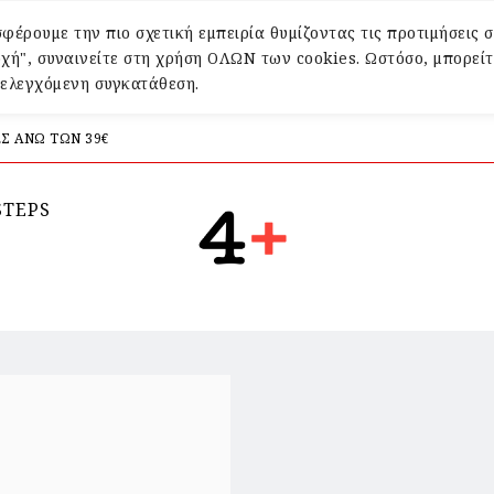
φέρουμε την πιο σχετική εμπειρία θυμίζοντας τις προτιμήσεις σ
χή", συναινείτε στη χρήση ΟΛΩΝ των cookies. Ωστόσο, μπορείτ
α ελεγχόμενη συγκατάθεση.
Σ ΑΝΩ ΤΩΝ 39€
STEPS