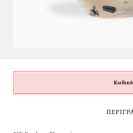
Κωδικό
ΠΕΡΙΓΡ