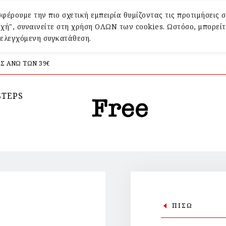
φέρουμε την πιο σχετική εμπειρία θυμίζοντας τις προτιμήσεις σ
χή", συναινείτε στη χρήση ΟΛΩΝ των cookies. Ωστόσο, μπορείτ
α ελεγχόμενη συγκατάθεση.
Σ ΑΝΩ ΤΩΝ 39€
STEPS
ΠΙΣΩ