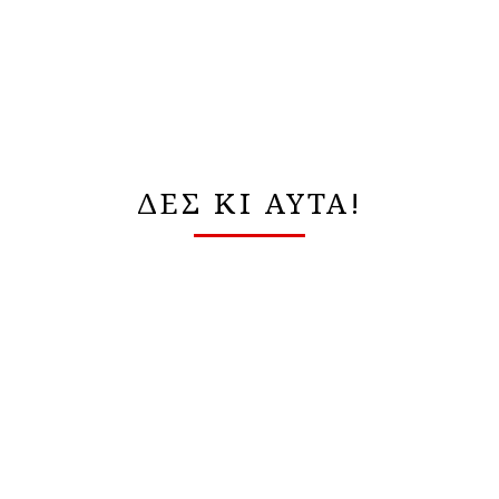
ΔΕΣ ΚΙ ΑΥΤΑ!