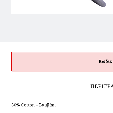
Κωδικ
ΠΕΡΙΓΡ
80% Cotton – Βαμβάκι