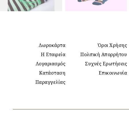
Δωροκάρτα
Όροι Χρήσης
Η Εταιρεία
Πολιτική Απορρήτου
Λογαριασμός
Συχνές Ερωτήσεις
Κατάσταση
Επικοινωνία
Παραγγελίας