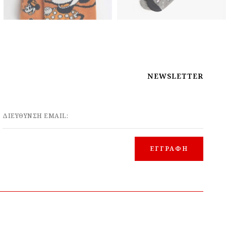
NEWSLETTER
ΔΙΕΥΘΥΝΣΗ EMAIL: