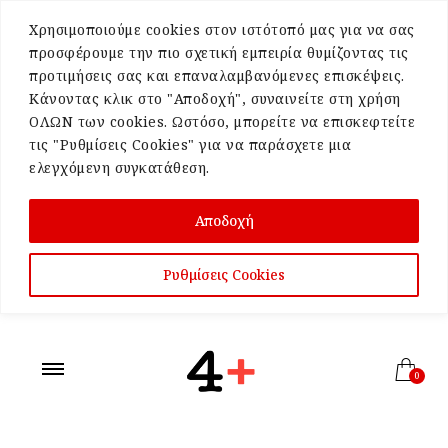
Χρησιμοποιούμε cookies στον ιστότοπό μας για να σας
προσφέρουμε την πιο σχετική εμπειρία θυμίζοντας τις
προτιμήσεις σας και επαναλαμβανόμενες επισκέψεις.
Κάνοντας κλικ στο "Αποδοχή", συναινείτε στη χρήση
ΟΛΩΝ των cookies. Ωστόσο, μπορείτε να επισκεφτείτε
τις "Ρυθμίσεις Cookies" για να παράσχετε μια
ελεγχόμενη συγκατάθεση.
Αποδοχή
Ρυθμίσεις Cookies
0