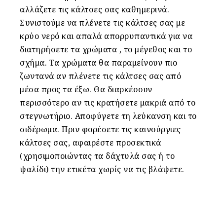
αλλάζετε τις κάλτσες σας καθημερινά.
Συνιστούμε να πλένετε τις κάλτσες σας με
κρύο νερό και απαλά απορρυπαντικά για να
διατηρήσετε τα χρώματα , το μέγεθος και το
σχήμα. Τα χρώματα θα παραμείνουν πιο
ζωντανά αν πλένετε τις κάλτσες σας από
μέσα προς τα έξω. Θα διαρκέσουν
περισσότερο αν τις κρατήσετε μακριά από το
στεγνωτήριο. Αποφύγετε τη λεύκανση και το
σιδέρωμα. Πριν φορέσετε τις καινούργιες
κάλτσες σας, αφαιρέστε προσεκτικά
(χρησιμοποιώντας τα δάχτυλά σας ή το
ψαλίδι) την ετικέτα χωρίς να τις βλάψετε.