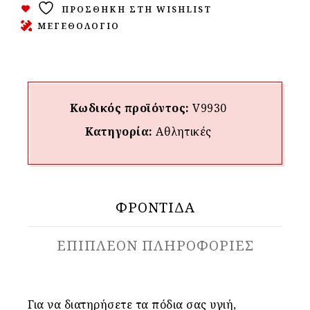
ΠΡΟΣΘΉΚΗ ΣΤΗ WISHLIST
ΜΕΓΕΘΟΛΟΓΙΟ
Κωδικός προϊόντος:
V9930
Κατηγορία:
Αθλητικές
ΦΡΟΝΤΙΔΑ
ΕΠΙΠΛΈΟΝ ΠΛΗΡΟΦΟΡΊΕΣ
Για να διατηρήσετε τα πόδια σας υγιή,