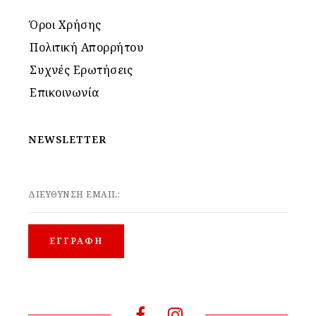
Όροι Χρήσης
Πολιτική Απορρήτου
Συχνές Ερωτήσεις
Επικοινωνία
NEWSLETTER
ΔΙΕΥΘΥΝΣΗ EMAIL: