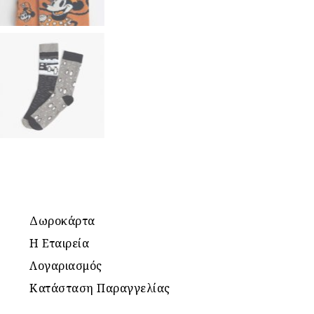
Δωροκάρτα
Η Εταιρεία
Λογαριασμός
Κατάσταση Παραγγελίας