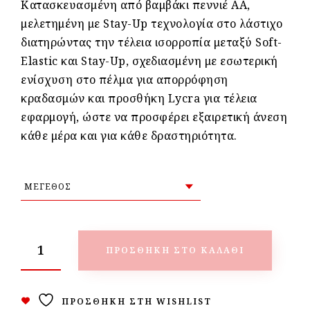
Κατασκευασμένη από βαμβάκι πεννιέ ΑΑ,
μελετημένη με Stay-Up τεχνολογία στο λάστιχο
διατηρώντας την τέλεια ισορροπία μεταξύ Soft-
Elastic και Stay-Up, σχεδιασμένη με εσωτερική
ενίσχυση στο πέλμα για απορρόφηση
κραδασμών και προσθήκη Lycra για τέλεια
εφαρμογή, ώστε να προσφέρει εξαιρετική άνεση
κάθε μέρα και για κάθε δραστηριότητα.
ΠΡΟΣΘΉΚΗ ΣΤΟ ΚΑΛΆΘΙ
ΠΡΟΣΘΉΚΗ ΣΤΗ WISHLIST