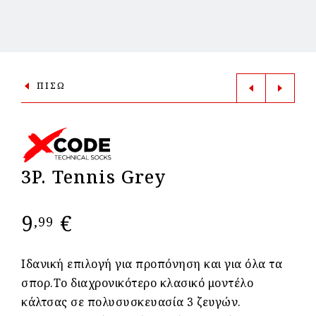
ΠΙΣΩ
3P. Tennis Grey
9
€
,99
Ιδανική επιλογή για προπόνηση και για όλα τα
σπορ.Το διαχρονικότερο κλασικό μοντέλο
κάλτσας σε πολυσυσκευασία 3 ζευγών.