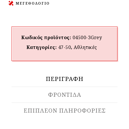
ΜΕΓΕΘΟΛΟΓΙΟ
Κωδικός προϊόντος:
04500-3Grey
Κατηγορίες:
47-50
,
Αθλητικές
ΠΕΡΙΓΡΑΦΉ
ΦΡΟΝΤΙΔΑ
ΕΠΙΠΛΈΟΝ ΠΛΗΡΟΦΟΡΊΕΣ