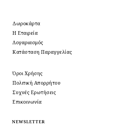
Δωροκάρτα
Η Εταιρεία
Λογαριασμός
Κατάσταση Παραγγελίας
Όροι Χρήσης
Πολιτική Απορρήτου
Συχνές Ερωτήσεις
Επικοινωνία
NEWSLETTER