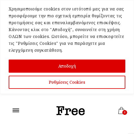
Χρησιμοποιούμε cookies στον ιστότοπό μας για να σας
προσφέρουμε την πιο σχετική εμπειρία θυμίζοντας τις
προτιμήσεις σας και επαναλαμβανόμενες επισκέψεις.
Κάνοντας κλικ στο "Αποδοχή", συναινείτε στη χρήση
ΟΛΩΝ των cookies. Ωστόσο, μπορείτε να επισκεφτείτε
τις "Ρυθμίσεις Cookies" για να παράσχετε μια
ελεγχόμενη συγκατάθεση.
Αποδοχή
Ρυθμίσεις Cookies
0