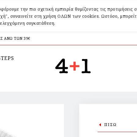
φέρουμε την πιο σχετική εμπειρία θυμίζοντας τις προτιμήσεις σ
χή", συναινείτε στη χρήση ΟΛΩΝ των cookies. Ωστόσο, μπορείτ
α ελεγχόμενη συγκατάθεση.
Σ ΑΝΩ ΤΩΝ 39€
STEPS
ΠΙΣΩ