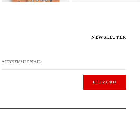
NEWSLETTER
ΔΙΕΥΘΥΝΣΗ EMAIL: