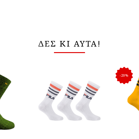
ΔΕΣ ΚΙ ΑΥΤΑ!
-20%