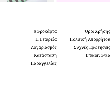
Δωροκάρτα
Όροι Χρήσης
Η Εταιρεία
Πολιτική Απορρήτου
Λογαριασμός
Συχνές Ερωτήσεις
Κατάσταση
Επικοινωνία
Παραγγελίας