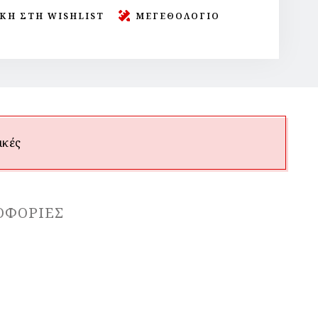
ΚΗ ΣΤΗ WISHLIST
ΜΕΓΕΘΟΛΟΓΙΟ
ικές
ΟΦΟΡΊΕΣ