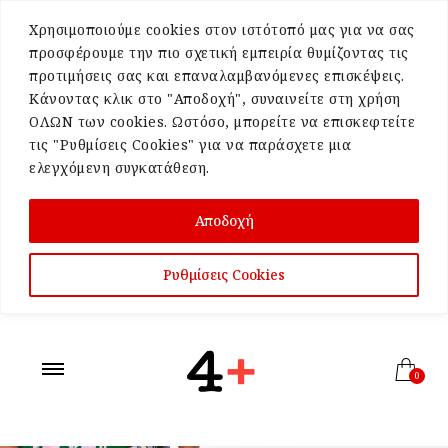
Χρησιμοποιούμε cookies στον ιστότοπό μας για να σας
προσφέρουμε την πιο σχετική εμπειρία θυμίζοντας τις
προτιμήσεις σας και επαναλαμβανόμενες επισκέψεις.
Κάνοντας κλικ στο "Αποδοχή", συναινείτε στη χρήση
ΟΛΩΝ των cookies. Ωστόσο, μπορείτε να επισκεφτείτε
τις "Ρυθμίσεις Cookies" για να παράσχετε μια
ελεγχόμενη συγκατάθεση.
Αποδοχή
Ρυθμίσεις Cookies
0