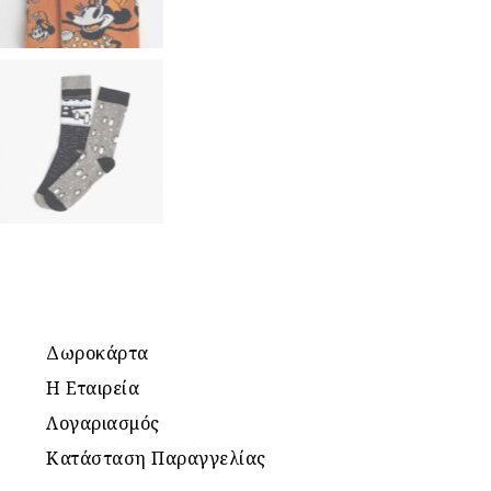
Δωροκάρτα
Η Εταιρεία
Λογαριασμός
Κατάσταση Παραγγελίας