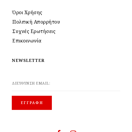
Όροι Χρήσης
Πολιτική Απορρήτου
Συχνές Ερωτήσεις
Επικοινωνία
NEWSLETTER
ΔΙΕΥΘΥΝΣΗ EMAIL: