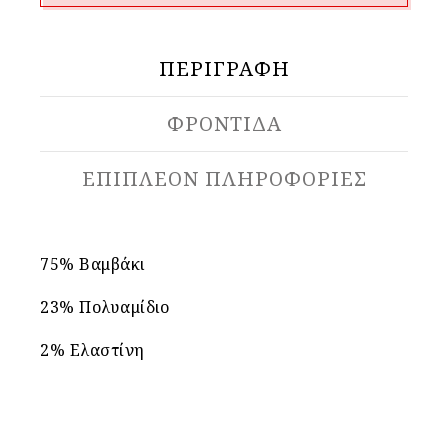
ΠΕΡΙΓΡΑΦΉ
ΦΡΟΝΤΙΔΑ
ΕΠΙΠΛΈΟΝ ΠΛΗΡΟΦΟΡΊΕΣ
75% Βαμβάκι
23% Πολυαμίδιο
2% Ελαστίνη