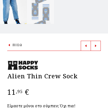
ΠΙΣΩ
Alien Thin Crew Sock
11
€
,95
Είμαστε μόνοι στο σύμπαν; Όχι πια!