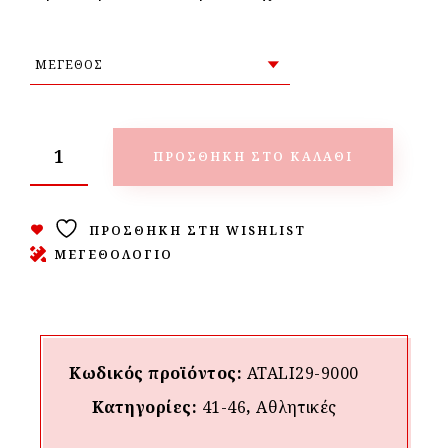
ΠΡΟΣΘΉΚΗ ΣΤΟ ΚΑΛΆΘΙ
ΠΡΟΣΘΉΚΗ ΣΤΗ WISHLIST
ΜΕΓΕΘΟΛΟΓΙΟ
Κωδικός προϊόντος:
ATALI29-9000
Κατηγορίες:
41-46
,
Αθλητικές