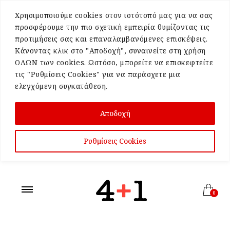
Χρησιμοποιούμε cookies στον ιστότοπό μας για να σας
προσφέρουμε την πιο σχετική εμπειρία θυμίζοντας τις
προτιμήσεις σας και επαναλαμβανόμενες επισκέψεις.
Κάνοντας κλικ στο "Αποδοχή", συναινείτε στη χρήση
ΟΛΩΝ των cookies. Ωστόσο, μπορείτε να επισκεφτείτε
τις "Ρυθμίσεις Cookies" για να παράσχετε μια
ελεγχόμενη συγκατάθεση.
Αποδοχή
Ρυθμίσεις Cookies
0