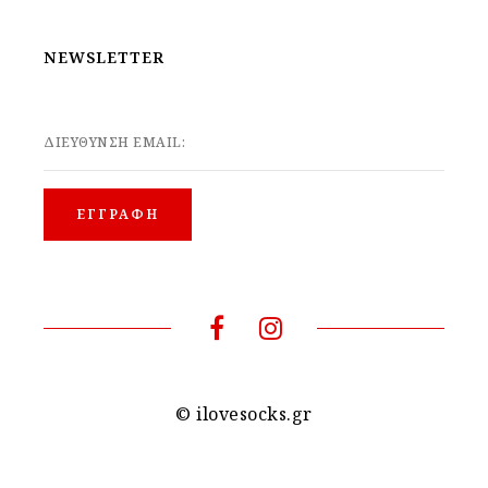
NEWSLETTER
ΔΙΕΥΘΥΝΣΗ EMAIL:
© ilovesocks.gr