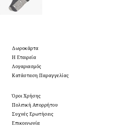
Δωροκάρτα
Η Εταιρεία
Λογαριασμός
Κατάσταση Παραγγελίας
Όροι Χρήσης
Πολιτική Απορρήτου
Συχνές Ερωτήσεις
Επικοινωνία