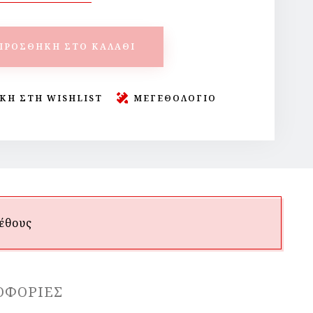
ΠΡΟΣΘΉΚΗ ΣΤΟ ΚΑΛΆΘΙ
ΚΗ ΣΤΗ WISHLIST
ΜΕΓΕΘΟΛΟΓΙΟ
έθους
ΟΦΟΡΊΕΣ