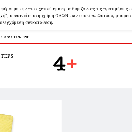
φέρουμε την πιο σχετική εμπειρία θυμίζοντας τις προτιμήσεις σ
χή", συναινείτε στη χρήση ΟΛΩΝ των cookies. Ωστόσο, μπορείτ
α ελεγχόμενη συγκατάθεση.
Σ ΑΝΩ ΤΩΝ 39€
STEPS