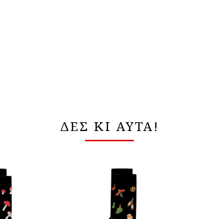
ΔΕΣ ΚΙ ΑΥΤΑ!