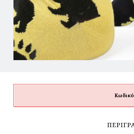
Κωδικό
ΠΕΡΙΓΡ