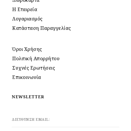
Η Εταιρεία
Λογαριασμός
Κατάσταση Παραγγελίας
Όροι Χρήσης
Πολιτική Απορρήτου
Συχνές Ερωτήσεις
Επικοινωνία
NEWSLETTER
ΔΙΕΥΘΥΝΣΗ EMAIL: