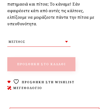
πατημασιά και πίτσα; Το κάναμε! Εάν
αφαιρέσετε κάτι από αυτές τις κάλτσες,
ελπίζουμε να μοιράζεστε πάντα την πίτσα με
υπευθυνότητα.
ΠΡΟΣΘΉΚΗ ΣΤΟ ΚΑΛΆΘΙ
ΠΡΟΣΘΉΚΗ ΣΤΗ WISHLIST
ΜΕΓΕΘΟΛΟΓΙΟ