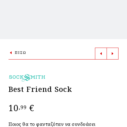
ΠΙΣΩ
Best Friend Sock
10
€
,99
Ποιος θα το φανταζόταν να συνδυάσει