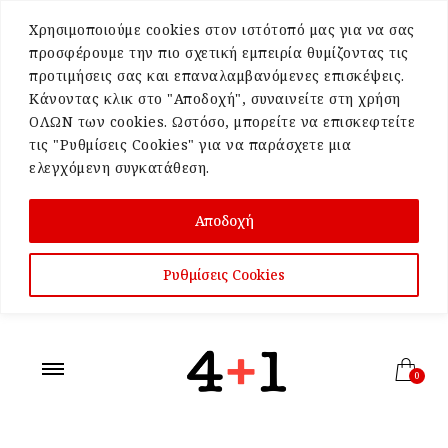
Χρησιμοποιούμε cookies στον ιστότοπό μας για να σας
προσφέρουμε την πιο σχετική εμπειρία θυμίζοντας τις
προτιμήσεις σας και επαναλαμβανόμενες επισκέψεις.
Κάνοντας κλικ στο "Αποδοχή", συναινείτε στη χρήση
ΟΛΩΝ των cookies. Ωστόσο, μπορείτε να επισκεφτείτε
τις "Ρυθμίσεις Cookies" για να παράσχετε μια
ελεγχόμενη συγκατάθεση.
Αποδοχή
Ρυθμίσεις Cookies
0