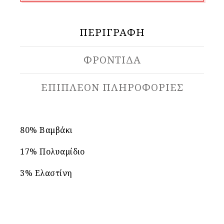
ΠΕΡΙΓΡΑΦΉ
ΦΡΟΝΤΙΔΑ
ΕΠΙΠΛΈΟΝ ΠΛΗΡΟΦΟΡΊΕΣ
80% Βαμβάκι
17% Πολυαμίδιο
3% Ελαστίνη