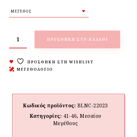
ΠΡΟΣΘΉΚΗ ΣΤΟ ΚΑΛΆΘΙ
ΠΡΟΣΘΉΚΗ ΣΤΗ WISHLIST
ΜΕΓΕΘΟΛΟΓΙΟ
Κωδικός προϊόντος:
BLNC-22023
Κατηγορίες:
41-46
,
Μεσαίου
Mεγέθους