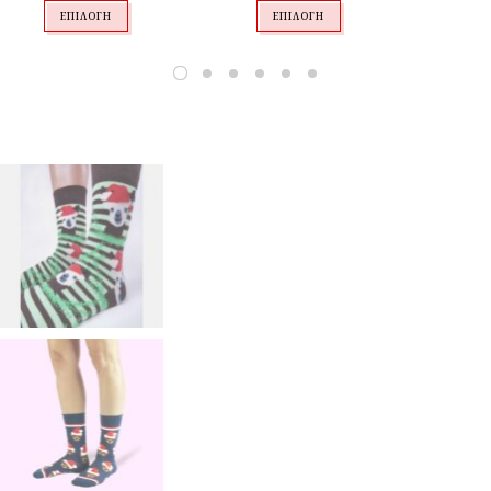
ΕΠΙΛΟΓΉ
ΕΠΙΛΟΓΉ