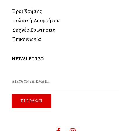
Όροι Χρήσης
Πολιτική Απορρήτου
Συχνές Ερωτήσεις
Επικοινωνία
NEWSLETTER
ΔΙΕΥΘΥΝΣΗ EMAIL: