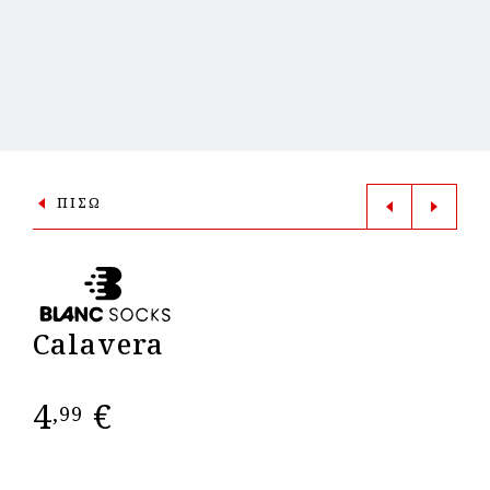
ΠΙΣΩ
Calavera
4
€
,99