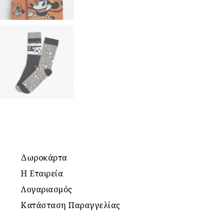
Δωροκάρτα
Η Εταιρεία
Λογαριασμός
Κατάσταση Παραγγελίας