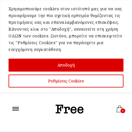
Χρησιμοποιούμε cookies στον ιστότοπό μας για να σας
προσφέρουμε την πιο σχετική εμπειρία θυμίζοντας τις
προτιμήσεις σας και επαναλαμβανόμενες επισκέψεις.
Κάνοντας κλικ στο "Αποδοχή", συναινείτε στη χρήση
ΟΛΩΝ των cookies. Ωστόσο, μπορείτε να επισκεφτείτε
τις "Ρυθμίσεις Cookies" για να παράσχετε μια
ελεγχόμενη συγκατάθεση.
Αποδοχή
Ρυθμίσεις Cookies
0