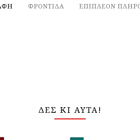
ΑΦΉ
ΦΡΟΝΤΙΔΑ
ΕΠΙΠΛΈΟΝ ΠΛΗΡ
ΔΕΣ ΚΙ ΑΥΤΑ!