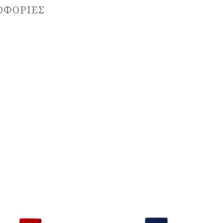
ΟΦΟΡΊΕΣ