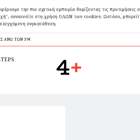
φέρουμε την πιο σχετική εμπειρία θυμίζοντας τις προτιμήσεις σ
χή", συναινείτε στη χρήση ΟΛΩΝ των cookies. Ωστόσο, μπορείτ
α ελεγχόμενη συγκατάθεση.
Σ ΑΝΩ ΤΩΝ 39€
STEPS