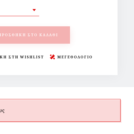
ΠΡΟΣΘΉΚΗ ΣΤΟ ΚΑΛΆΘΙ
ΚΗ ΣΤΗ WISHLIST
ΜΕΓΕΘΟΛΟΓΙΟ
υς