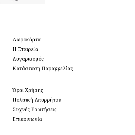
Δωροκάρτα
Η Εταιρεία
Λογαριασμός
Κατάσταση Παραγγελίας
Όροι Χρήσης
Πολιτική Απορρήτου
Συχνές Ερωτήσεις
Επικοινωνία