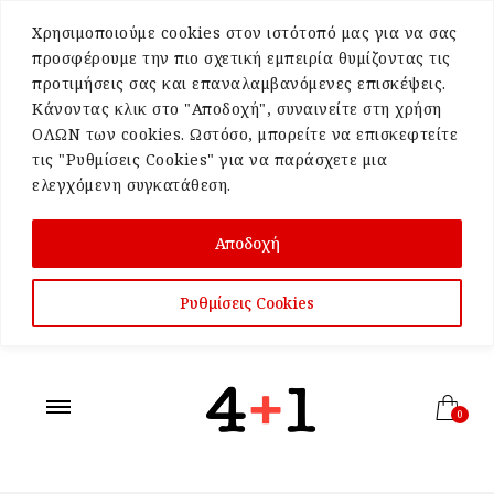
Χρησιμοποιούμε cookies στον ιστότοπό μας για να σας
προσφέρουμε την πιο σχετική εμπειρία θυμίζοντας τις
προτιμήσεις σας και επαναλαμβανόμενες επισκέψεις.
Κάνοντας κλικ στο "Αποδοχή", συναινείτε στη χρήση
ΟΛΩΝ των cookies. Ωστόσο, μπορείτε να επισκεφτείτε
τις "Ρυθμίσεις Cookies" για να παράσχετε μια
ελεγχόμενη συγκατάθεση.
Αποδοχή
Ρυθμίσεις Cookies
0