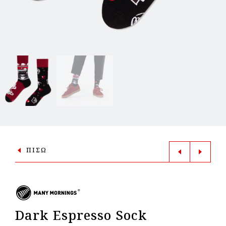
ΠΙΣΩ
Dark Espresso Sock