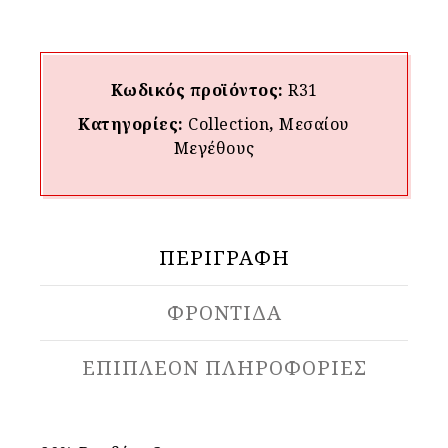
Κωδικός προϊόντος:
R31
Κατηγορίες:
Collection
,
Μεσαίου
Mεγέθους
ΠΕΡΙΓΡΑΦΉ
ΦΡΟΝΤΙΔΑ
ΕΠΙΠΛΈΟΝ ΠΛΗΡΟΦΟΡΊΕΣ