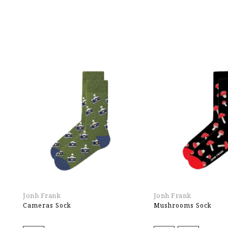
Jonh Frank
Jonh Frank
Cameras Sock
Mushrooms Sock