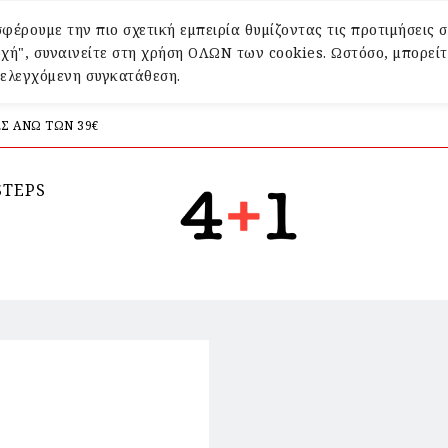
φέρουμε την πιο σχετική εμπειρία θυμίζοντας τις προτιμήσεις σ
χή", συναινείτε στη χρήση ΟΛΩΝ των cookies. Ωστόσο, μπορείτ
α ελεγχόμενη συγκατάθεση.
Σ ΑΝΩ ΤΩΝ 39€
STEPS