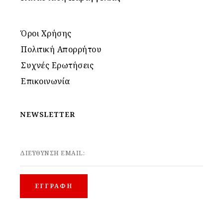
Όροι Χρήσης
Πολιτική Απορρήτου
Συχνές Ερωτήσεις
Επικοινωνία
NEWSLETTER
ΔΙΕΥΘΥΝΣΗ EMAIL: