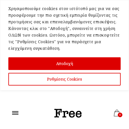
Χρησιμοποιούμε cookies στον ιστότοπό μας για να σας
προσφέρουμε την πιο σχετική εμπειρία θυμίζοντας τις
προτιμήσεις σας και επαναλαμβανόμενες επισκέψεις.
Κάνοντας κλικ στο "Αποδοχή", συναινείτε στη χρήση
ΟΛΩΝ των cookies. Ωστόσο, μπορείτε να επισκεφτείτε
τις "Ρυθμίσεις Cookies" για να παράσχετε μια
ελεγχόμενη συγκατάθεση.
Αποδοχή
Ρυθμίσεις Cookies
0