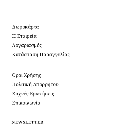
Δωροκάρτα
Η Εταιρεία
Λογαριασμός
Κατάσταση Παραγγελίας
Όροι Χρήσης
Πολιτική Απορρήτου
Συχνές Ερωτήσεις
Επικοινωνία
NEWSLETTER