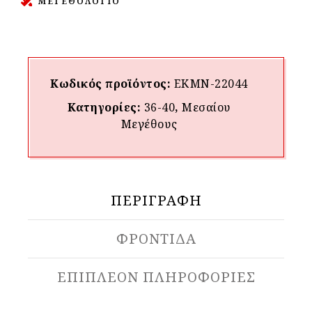
ΜΕΓΕΘΟΛΟΓΙΟ
Κωδικός προϊόντος:
ΕΚΜΝ-22044
Κατηγορίες:
36-40
,
Μεσαίου
Mεγέθους
ΠΕΡΙΓΡΑΦΉ
ΦΡΟΝΤΙΔΑ
ΕΠΙΠΛΈΟΝ ΠΛΗΡΟΦΟΡΊΕΣ