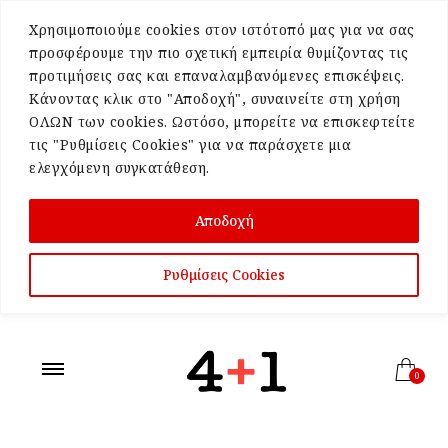
Χρησιμοποιούμε cookies στον ιστότοπό μας για να σας
προσφέρουμε την πιο σχετική εμπειρία θυμίζοντας τις
προτιμήσεις σας και επαναλαμβανόμενες επισκέψεις.
Κάνοντας κλικ στο "Αποδοχή", συναινείτε στη χρήση
ΟΛΩΝ των cookies. Ωστόσο, μπορείτε να επισκεφτείτε
τις "Ρυθμίσεις Cookies" για να παράσχετε μια
ελεγχόμενη συγκατάθεση.
Αποδοχή
Ρυθμίσεις Cookies
0