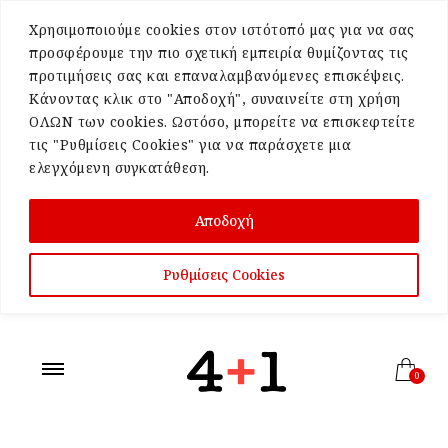
Χρησιμοποιούμε cookies στον ιστότοπό μας για να σας
προσφέρουμε την πιο σχετική εμπειρία θυμίζοντας τις
προτιμήσεις σας και επαναλαμβανόμενες επισκέψεις.
Κάνοντας κλικ στο "Αποδοχή", συναινείτε στη χρήση
ΟΛΩΝ των cookies. Ωστόσο, μπορείτε να επισκεφτείτε
τις "Ρυθμίσεις Cookies" για να παράσχετε μια
ελεγχόμενη συγκατάθεση.
Αποδοχή
Ρυθμίσεις Cookies
0