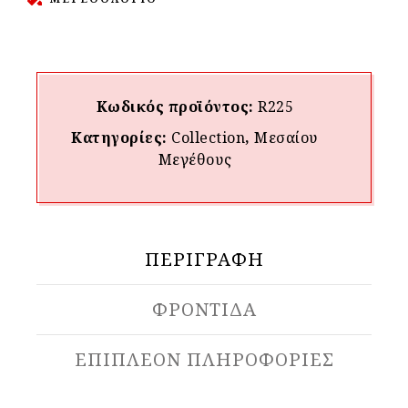
Κωδικός προϊόντος:
R225
Κατηγορίες:
Collection
,
Μεσαίου
Mεγέθους
ΠΕΡΙΓΡΑΦΉ
ΦΡΟΝΤΙΔΑ
ΕΠΙΠΛΈΟΝ ΠΛΗΡΟΦΟΡΊΕΣ