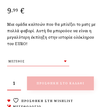
9
€
,99
Μια ομάδα καλτσών που θα μπλέξει το ματς με
πολλά φαβορί. Αυτή θα μπορούσε να είναι η
μεγαλύτερη έκπληξη στην ιστορία ολόκληρου
του EURO!
ΠΡΟΣΘΉΚΗ ΣΤΟ ΚΑΛΆΘΙ
ΠΡΟΣΘΉΚΗ ΣΤΗ WISHLIST
ΜΕΓΕΘΟΛΟΓΙΟ