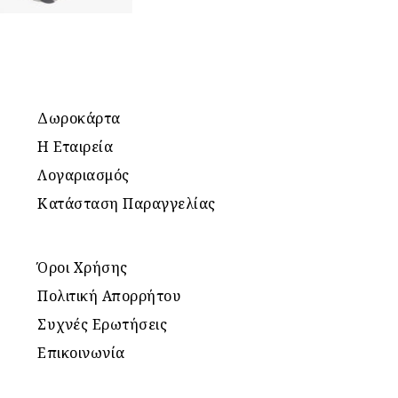
Δωροκάρτα
Η Εταιρεία
Λογαριασμός
Κατάσταση Παραγγελίας
Όροι Χρήσης
Πολιτική Απορρήτου
Συχνές Ερωτήσεις
Επικοινωνία