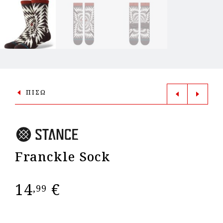
ΠΙΣΩ
Franckle Sock
14
€
,99