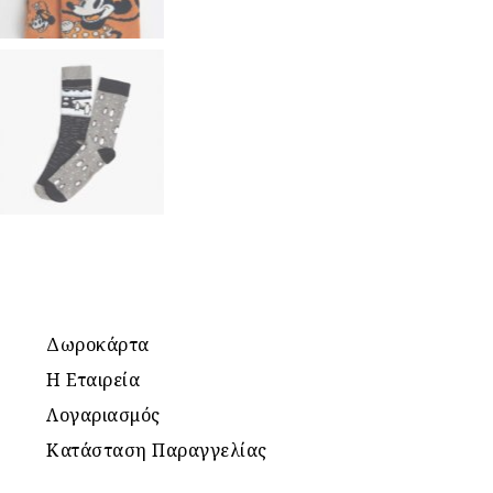
Δωροκάρτα
Η Εταιρεία
Λογαριασμός
Κατάσταση Παραγγελίας