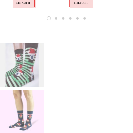
ΕΠΙΛΟΓΉ
ΕΠΙΛΟΓΉ