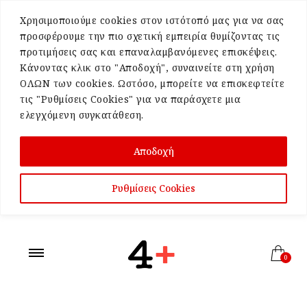
Χρησιμοποιούμε cookies στον ιστότοπό μας για να σας
προσφέρουμε την πιο σχετική εμπειρία θυμίζοντας τις
προτιμήσεις σας και επαναλαμβανόμενες επισκέψεις.
Κάνοντας κλικ στο "Αποδοχή", συναινείτε στη χρήση
ΟΛΩΝ των cookies. Ωστόσο, μπορείτε να επισκεφτείτε
τις "Ρυθμίσεις Cookies" για να παράσχετε μια
ελεγχόμενη συγκατάθεση.
Αποδοχή
Ρυθμίσεις Cookies
0