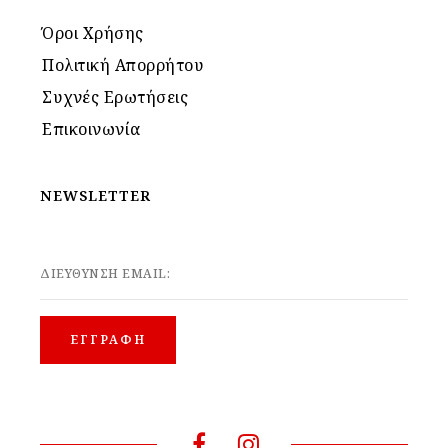
Όροι Χρήσης
Πολιτική Απορρήτου
Συχνές Ερωτήσεις
Επικοινωνία
NEWSLETTER
ΔΙΕΥΘΥΝΣΗ EMAIL: