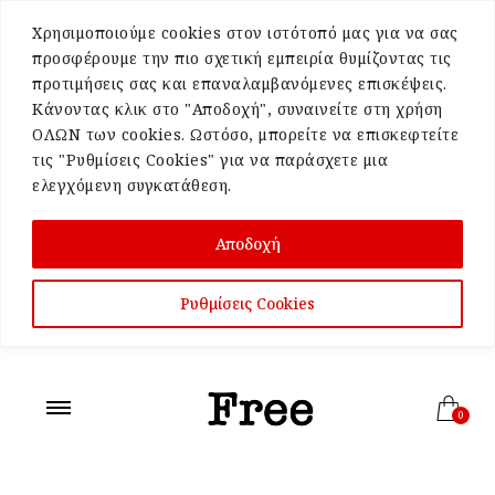
Χρησιμοποιούμε cookies στον ιστότοπό μας για να σας
προσφέρουμε την πιο σχετική εμπειρία θυμίζοντας τις
προτιμήσεις σας και επαναλαμβανόμενες επισκέψεις.
Κάνοντας κλικ στο "Αποδοχή", συναινείτε στη χρήση
ΟΛΩΝ των cookies. Ωστόσο, μπορείτε να επισκεφτείτε
τις "Ρυθμίσεις Cookies" για να παράσχετε μια
ελεγχόμενη συγκατάθεση.
Αποδοχή
Ρυθμίσεις Cookies
0