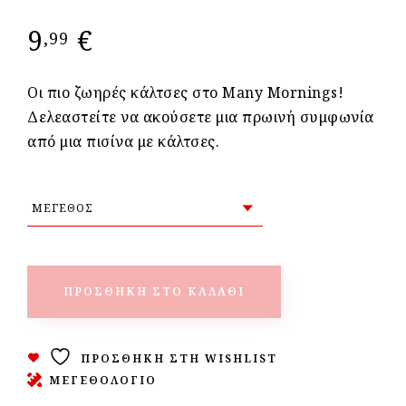
9
€
,99
Οι πιο ζωηρές κάλτσες στο Many Mornings!
Δελεαστείτε να ακούσετε μια πρωινή συμφωνία
από μια πισίνα με κάλτσες.
ΠΡΟΣΘΉΚΗ ΣΤΟ ΚΑΛΆΘΙ
ΠΡΟΣΘΉΚΗ ΣΤΗ WISHLIST
ΜΕΓΕΘΟΛΟΓΙΟ