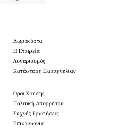
Δωροκάρτα
Η Εταιρεία
Λογαριασμός
Κατάσταση Παραγγελίας
Όροι Χρήσης
Πολιτική Απορρήτου
Συχνές Ερωτήσεις
Επικοινωνία