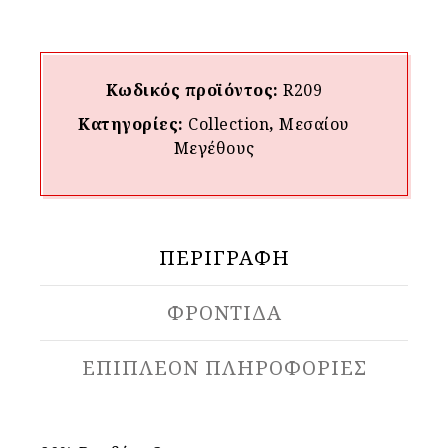
Κωδικός προϊόντος:
R209
Κατηγορίες:
Collection
,
Μεσαίου
Mεγέθους
ΠΕΡΙΓΡΑΦΉ
ΦΡΟΝΤΙΔΑ
ΕΠΙΠΛΈΟΝ ΠΛΗΡΟΦΟΡΊΕΣ