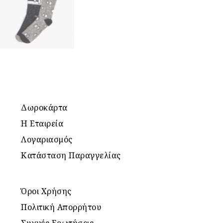
Δωροκάρτα
Η Εταιρεία
Λογαριασμός
Κατάσταση Παραγγελίας
Όροι Χρήσης
Πολιτική Απορρήτου
Συχνές Ερωτήσεις