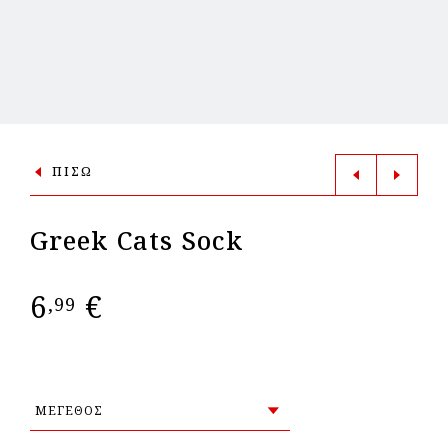
ΠΙΣΩ
Greek Cats Sock
6
€
,99