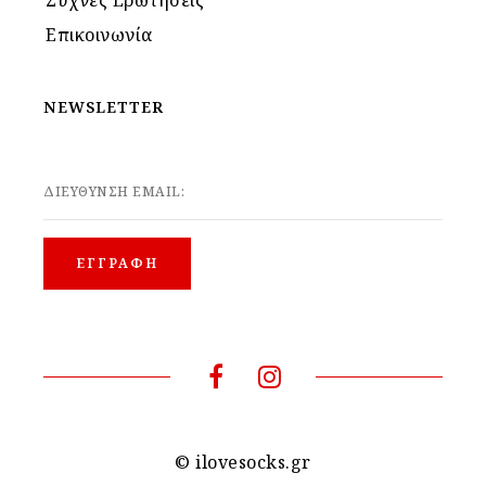
Επικοινωνία
NEWSLETTER
ΔΙΕΥΘΥΝΣΗ EMAIL:
© ilovesocks.gr