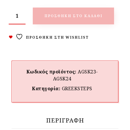
ΠΡΟΣΘΉΚΗ ΣΤΟ ΚΑΛΆΘΙ
ΠΡΟΣΘΉΚΗ ΣΤΗ WISHLIST
Κωδικός προϊόντος:
AGSK23-
AGSK24
Κατηγορία:
GREEKSTEPS
ΠΕΡΙΓΡΑΦΉ