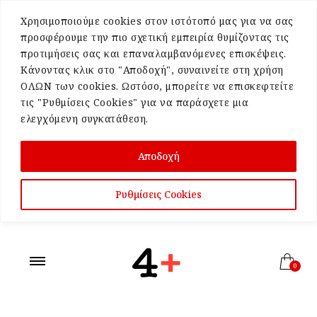
Χρησιμοποιούμε cookies στον ιστότοπό μας για να σας
προσφέρουμε την πιο σχετική εμπειρία θυμίζοντας τις
προτιμήσεις σας και επαναλαμβανόμενες επισκέψεις.
Κάνοντας κλικ στο "Αποδοχή", συναινείτε στη χρήση
ΟΛΩΝ των cookies. Ωστόσο, μπορείτε να επισκεφτείτε
τις "Ρυθμίσεις Cookies" για να παράσχετε μια
ελεγχόμενη συγκατάθεση.
Αποδοχή
Ρυθμίσεις Cookies
0