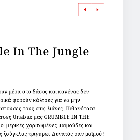
e In The Jungle
ουν μέσα στο δάσος και κανένας δεν
σικά φορούν κάλτσες για να μην
ατούσες τους στις λιάνες. Πιθανότατα
άλτσες Unabux μας GRUMBLE IN THE
ο: μερικές χαριτωμένες μαϊμούδες και
ς ζούγκλας τριγύρω. Δυνατός σαν μαϊμού!