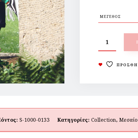
ΠΡΟΣΘΉ
ϊόντος:
S-1000-0133
Κατηγορίες:
Collection
,
Μεσαίο