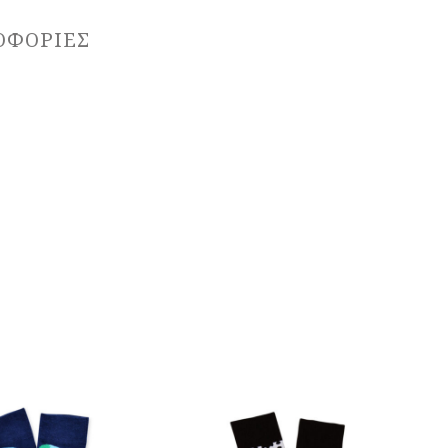
ΟΦΟΡΊΕΣ