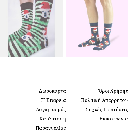
Δωροκάρτα
Όροι Χρήσης
Η Εταιρεία
Πολιτική Απορρήτου
Λογαριασμός
Συχνές Ερωτήσεις
Κατάσταση
Επικοινωνία
Παραγγελίας