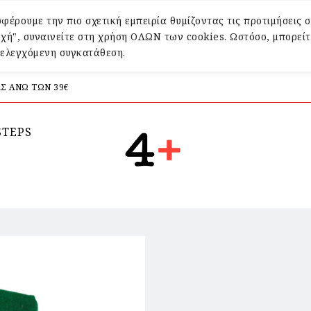
φέρουμε την πιο σχετική εμπειρία θυμίζοντας τις προτιμήσεις σ
χή", συναινείτε στη χρήση ΟΛΩΝ των cookies. Ωστόσο, μπορείτ
α ελεγχόμενη συγκατάθεση.
Σ ΑΝΩ ΤΩΝ 39€
STEPS