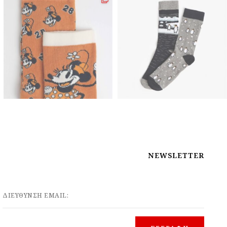
NEWSLETTER
ΔΙΕΥΘΥΝΣΗ EMAIL: