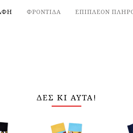
ΑΦΉ
ΦΡΟΝΤΙΔΑ
ΕΠΙΠΛΈΟΝ ΠΛΗΡ
ΔΕΣ ΚΙ ΑΥΤΑ!