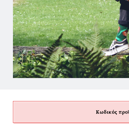
Κωδικός προ