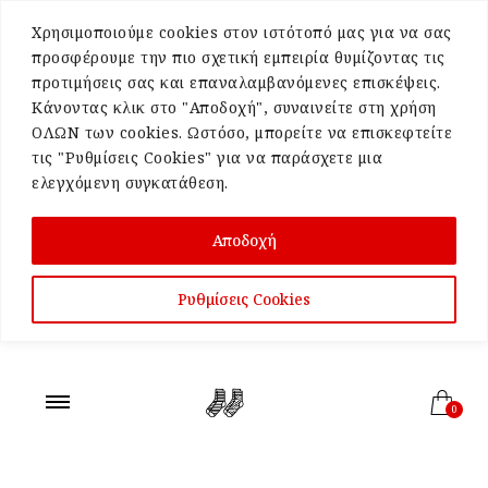
Χρησιμοποιούμε cookies στον ιστότοπό μας για να σας
προσφέρουμε την πιο σχετική εμπειρία θυμίζοντας τις
προτιμήσεις σας και επαναλαμβανόμενες επισκέψεις.
Κάνοντας κλικ στο "Αποδοχή", συναινείτε στη χρήση
ΟΛΩΝ των cookies. Ωστόσο, μπορείτε να επισκεφτείτε
τις "Ρυθμίσεις Cookies" για να παράσχετε μια
ελεγχόμενη συγκατάθεση.
Αποδοχή
Ρυθμίσεις Cookies
0