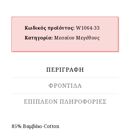
Κωδικός προϊόντος:
W1064-33
Κατηγορία:
Μεσαίου Mεγέθους
ΠΕΡΙΓΡΑΦΉ
ΦΡΟΝΤΙΔΑ
ΕΠΙΠΛΈΟΝ ΠΛΗΡΟΦΟΡΊΕΣ
85
% Βαμβάκι-Cotton