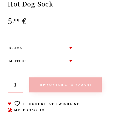
Hot Dog Sock
5
€
,99
ΠΡΟΣΘΉΚΗ ΣΤΟ ΚΑΛΆΘΙ
ΠΡΟΣΘΉΚΗ ΣΤΗ WISHLIST
ΜΕΓΕΘΟΛΟΓΙΟ