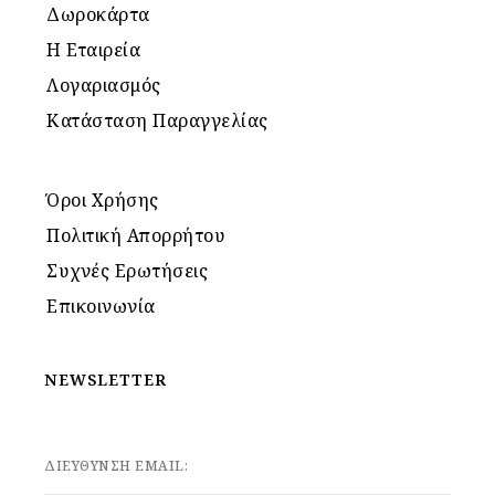
Δωροκάρτα
Η Εταιρεία
Λογαριασμός
Κατάσταση Παραγγελίας
Όροι Χρήσης
Πολιτική Απορρήτου
Συχνές Ερωτήσεις
Επικοινωνία
NEWSLETTER
ΔΙΕΥΘΥΝΣΗ EMAIL: