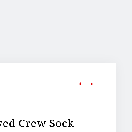
yed Crew Sock