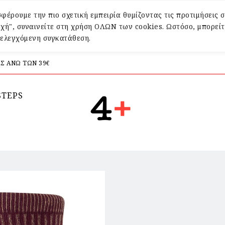
φέρουμε την πιο σχετική εμπειρία θυμίζοντας τις προτιμήσεις σ
χή", συναινείτε στη χρήση ΟΛΩΝ των cookies. Ωστόσο, μπορείτ
α ελεγχόμενη συγκατάθεση.
Σ ΑΝΩ ΤΩΝ 39€
STEPS