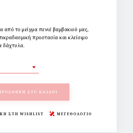
 από το μείγμα πενιέ βαμβακιού μας,
τικραδασμική προστασία και κλείσιμο
α δάχτυλα.
ΠΡΟΣΘΉΚΗ ΣΤΟ ΚΑΛΆΘΙ
ΚΗ ΣΤΗ WISHLIST
ΜΕΓΕΘΟΛΟΓΙΟ