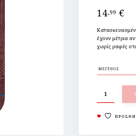
14
€
,99
Κατασκευασμένα
έχουν μέτρια αν
χωρίς ραφές στ
ΠΡΟΣΘΉ