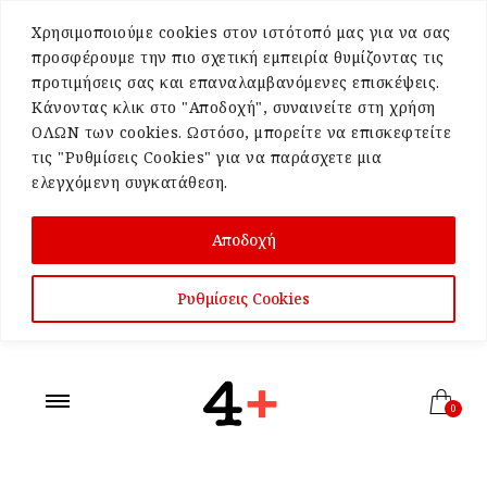
Χρησιμοποιούμε cookies στον ιστότοπό μας για να σας
προσφέρουμε την πιο σχετική εμπειρία θυμίζοντας τις
προτιμήσεις σας και επαναλαμβανόμενες επισκέψεις.
Κάνοντας κλικ στο "Αποδοχή", συναινείτε στη χρήση
ΟΛΩΝ των cookies. Ωστόσο, μπορείτε να επισκεφτείτε
τις "Ρυθμίσεις Cookies" για να παράσχετε μια
ελεγχόμενη συγκατάθεση.
Αποδοχή
Ρυθμίσεις Cookies
0