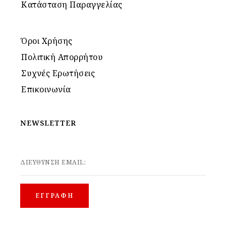
Κατάσταση Παραγγελίας
Όροι Χρήσης
Πολιτική Απορρήτου
Συχνές Ερωτήσεις
Επικοινωνία
NEWSLETTER
ΔΙΕΥΘΥΝΣΗ EMAIL: