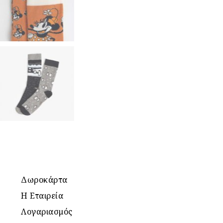
Δωροκάρτα
Η Εταιρεία
Λογαριασμός