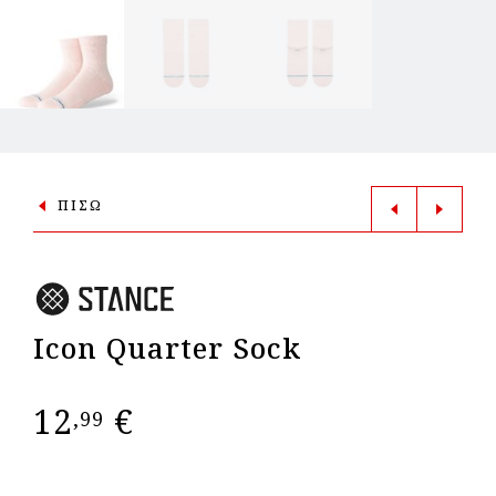
ΠΙΣΩ
Icon Quarter Sock
12
€
,99