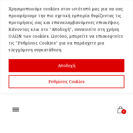
Χρησιμοποιούμε cookies στον ιστότοπό μας για να σας
προσφέρουμε την πιο σχετική εμπειρία θυμίζοντας τις
προτιμήσεις σας και επαναλαμβανόμενες επισκέψεις.
Κάνοντας κλικ στο "Αποδοχή", συναινείτε στη χρήση
ΟΛΩΝ των cookies. Ωστόσο, μπορείτε να επισκεφτείτε
τις "Ρυθμίσεις Cookies" για να παράσχετε μια
ελεγχόμενη συγκατάθεση.
Αποδοχή
Ρυθμίσεις Cookies
0