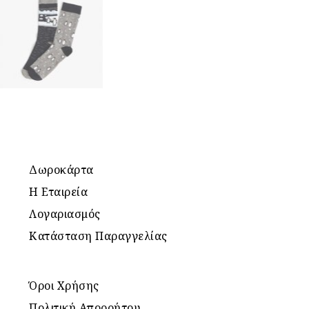
Δωροκάρτα
Η Εταιρεία
Λογαριασμός
Κατάσταση Παραγγελίας
Όροι Χρήσης
Πολιτική Απορρήτου