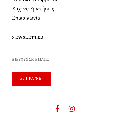
Συχνές Ερωτήσεις
Επικοινωνία
NEWSLETTER
ΔΙΕΥΘΥΝΣΗ EMAIL: