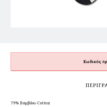
Κωδικός πρ
ΠΕΡΙΓΡ
79% Βαμβάκι-Cotton