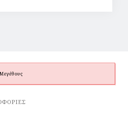
 Μεγέθους
ΟΦΟΡΊΕΣ