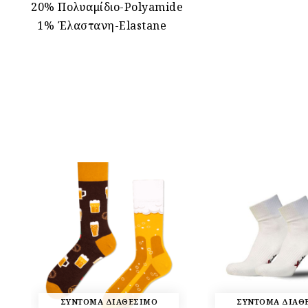
20% Πολυαμίδιο-Polyamide
1% Έλαστανη-Elastane
ΣΥΝΤΟΜΑ ΔΙΑΘΕΣΙΜΟ
ΣΥΝΤΟΜΑ ΔΙΑΘ