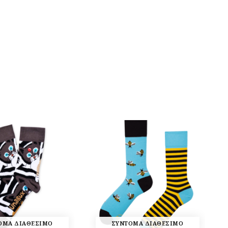
ΟΜΑ ΔΙΑΘΕΣΙΜΟ
ΣΥΝΤΟΜΑ ΔΙΑΘΕΣΙΜΟ