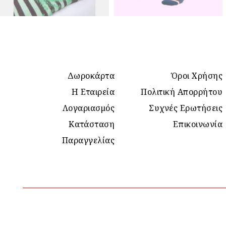
Δωροκάρτα
Όροι Χρήσης
Η Εταιρεία
Πολιτική Απορρήτου
Λογαριασμός
Συχνές Ερωτήσεις
Κατάσταση
Επικοινωνία
Παραγγελίας