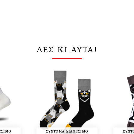
ΔΕΣ ΚΙ ΑΥΤΑ!
ΕΣΙΜΟ
ΣΥΝΤΟΜΑ ΔΙΑΘΕΣΙΜΟ
ΣΥΝΤ