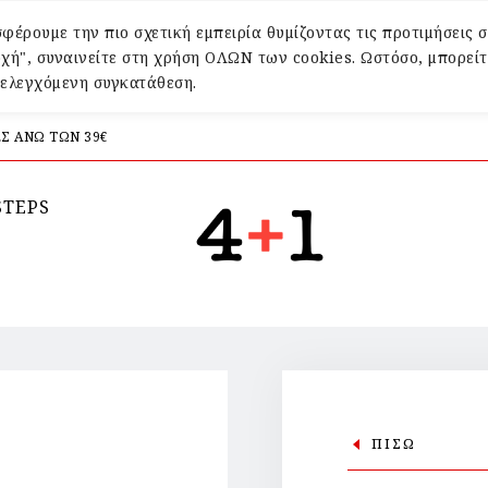
φέρουμε την πιο σχετική εμπειρία θυμίζοντας τις προτιμήσεις σ
χή", συναινείτε στη χρήση ΟΛΩΝ των cookies. Ωστόσο, μπορείτ
α ελεγχόμενη συγκατάθεση.
Σ ΑΝΩ ΤΩΝ 39€
STEPS
ΠΙΣΩ