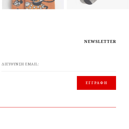
NEWSLETTER
ΔΙΕΥΘΥΝΣΗ EMAIL: