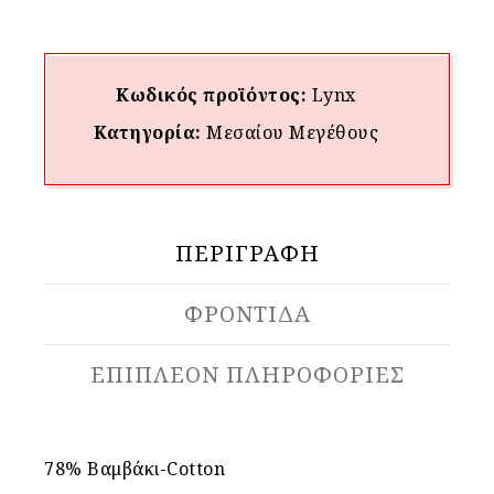
Κωδικός προϊόντος:
Lynx
Κατηγορία:
Μεσαίου Mεγέθους
ΠΕΡΙΓΡΑΦΉ
ΦΡΟΝΤΙΔΑ
ΕΠΙΠΛΈΟΝ ΠΛΗΡΟΦΟΡΊΕΣ
78% Βαμβάκι-Cotton