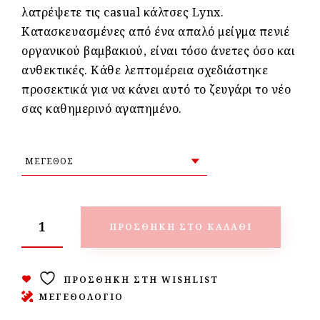
λατρέψετε τις casual κάλτσες Lynx.
Κατασκευασμένες από ένα απαλό μείγμα πενιέ
οργανικού βαμβακιού, είναι τόσο άνετες όσο και
ανθεκτικές. Κάθε λεπτομέρεια σχεδιάστηκε
προσεκτικά για να κάνει αυτό το ζευγάρι το νέο
σας καθημερινό αγαπημένο.
ΠΡΟΣΘΉΚΗ ΣΤΟ ΚΑΛΆΘΙ
ΠΡΟΣΘΉΚΗ ΣΤΗ WISHLIST
ΜΕΓΕΘΟΛΟΓΙΟ