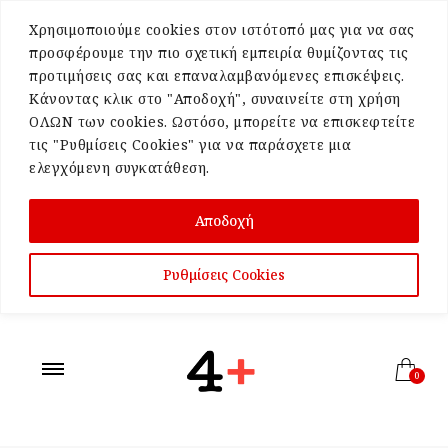
Χρησιμοποιούμε cookies στον ιστότοπό μας για να σας
προσφέρουμε την πιο σχετική εμπειρία θυμίζοντας τις
προτιμήσεις σας και επαναλαμβανόμενες επισκέψεις.
Κάνοντας κλικ στο "Αποδοχή", συναινείτε στη χρήση
ΟΛΩΝ των cookies. Ωστόσο, μπορείτε να επισκεφτείτε
τις "Ρυθμίσεις Cookies" για να παράσχετε μια
ελεγχόμενη συγκατάθεση.
Αποδοχή
Ρυθμίσεις Cookies
0