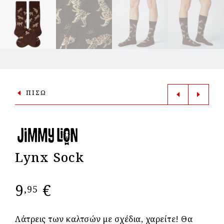
ΠΙΣΩ
Lynx Sock
9
€
,95
Λάτρεις των καλτσών με σχέδια, χαρείτε! Θα