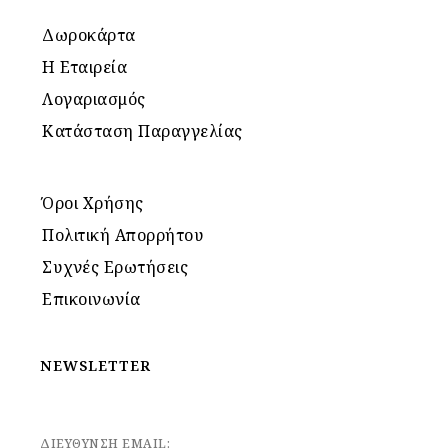
Δωροκάρτα
Η Εταιρεία
Λογαριασμός
Κατάσταση Παραγγελίας
Όροι Χρήσης
Πολιτική Απορρήτου
Συχνές Ερωτήσεις
Επικοινωνία
NEWSLETTER
ΔΙΕΥΘΥΝΣΗ EMAIL: