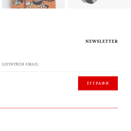
NEWSLETTER
ΔΙΕΥΘΥΝΣΗ EMAIL: