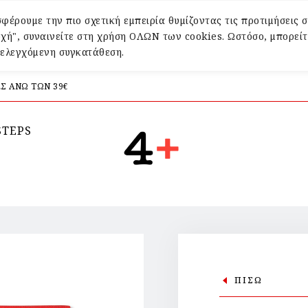
φέρουμε την πιο σχετική εμπειρία θυμίζοντας τις προτιμήσεις σ
χή", συναινείτε στη χρήση ΟΛΩΝ των cookies. Ωστόσο, μπορείτ
α ελεγχόμενη συγκατάθεση.
Σ ΑΝΩ ΤΩΝ 39€
STEPS
ΠΙΣΩ