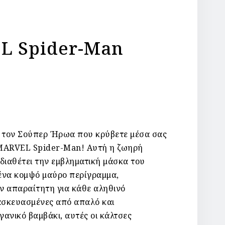
L Spider-Man
 τον Σούπερ Ήρωα που κρύβετε μέσα σας
MARVEL Spider-Man! Αυτή η ζωηρή
διαθέτει την εμβληματική μάσκα του
ένα κομψό μαύρο περίγραμμα,
ν απαραίτητη για κάθε αληθινό
σκευασμένες από απαλό και
ανικό βαμβάκι, αυτές οι κάλτσες