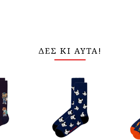
ΔΕΣ ΚΙ ΑΥΤΑ!