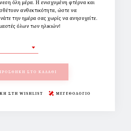
νεση όλη μέρα. Η ενισχυμένη φτέρνα και
σθέτουν ανθεκτικότητα, ώστε να
νάτε την ημέρα σας χωρίς να ανησυχείτε.
υμαστές όλων των ηλικιών!
ΠΡΟΣΘΉΚΗ ΣΤΟ ΚΑΛΆΘΙ
ΚΗ ΣΤΗ WISHLIST
ΜΕΓΕΘΟΛΟΓΙΟ