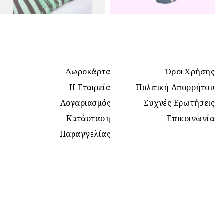
Δωροκάρτα
Όροι Χρήσης
Η Εταιρεία
Πολιτική Απορρήτου
Λογαριασμός
Συχνές Ερωτήσεις
Κατάσταση
Επικοινωνία
Παραγγελίας