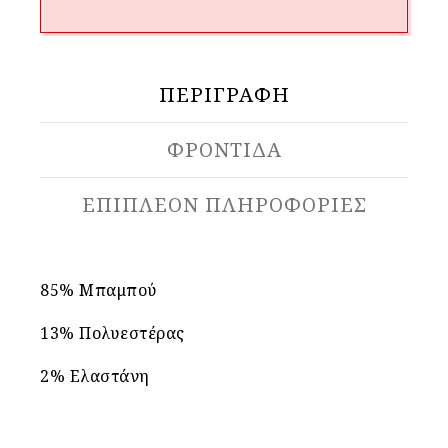
ΠΕΡΙΓΡΑΦΉ
ΦΡΟΝΤΙΔΑ
ΕΠΙΠΛΈΟΝ ΠΛΗΡΟΦΟΡΊΕΣ
85% Μπαμπού
13% Πολυεστέρας
2% Ελαστάνη