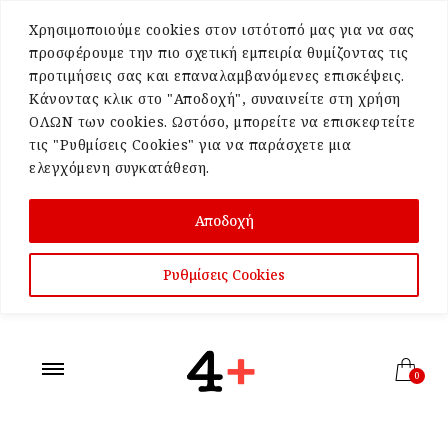
Χρησιμοποιούμε cookies στον ιστότοπό μας για να σας
προσφέρουμε την πιο σχετική εμπειρία θυμίζοντας τις
προτιμήσεις σας και επαναλαμβανόμενες επισκέψεις.
Κάνοντας κλικ στο "Αποδοχή", συναινείτε στη χρήση
ΟΛΩΝ των cookies. Ωστόσο, μπορείτε να επισκεφτείτε
τις "Ρυθμίσεις Cookies" για να παράσχετε μια
ελεγχόμενη συγκατάθεση.
Αποδοχή
Ρυθμίσεις Cookies
0