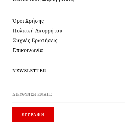
Όροι Χρήσης
Πολιτική Απορρήτου
Συχνές Ερωτήσεις
Επικοινωνία
NEWSLETTER
ΔΙΕΥΘΥΝΣΗ EMAIL: