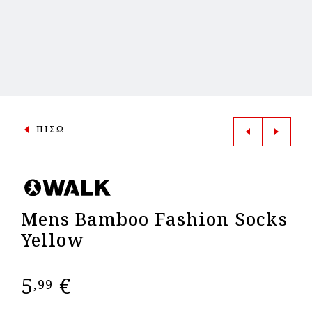
ΠΙΣΩ
Mens Bamboo Fashion Socks
Yellow
5
€
,99