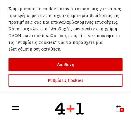
Χρησιμοποιούμε cookies στον ιστότοπό μας για να σας
προσφέρουμε την πιο σχετική εμπειρία θυμίζοντας τις
προτιμήσεις σας και επαναλαμβανόμενες επισκέψεις.
Κάνοντας κλικ στο "Αποδοχή", συναινείτε στη χρήση
ΟΛΩΝ των cookies. Ωστόσο, μπορείτε να επισκεφτείτε
τις "Ρυθμίσεις Cookies" για να παράσχετε μια
ελεγχόμενη συγκατάθεση.
Αποδοχή
Ρυθμίσεις Cookies
0