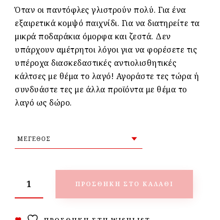
Όταν οι παντόφλες γλιστρούν πολύ. Για ένα
εξαιρετικά κομψό παιχνίδι. Για να διατηρείτε τα
μικρά ποδαράκια όμορφα και ζεστά. Δεν
υπάρχουν αμέτρητοι λόγοι για να φορέσετε τις
υπέροχα διασκεδαστικές αντιολισθητικές
κάλτσες με θέμα το λαγό! Αγοράστε τες τώρα ή
συνδυάστε τες με άλλα προϊόντα με θέμα το
λαγό ως δώρο.
ΠΡΟΣΘΉΚΗ ΣΤΟ ΚΑΛΆΘΙ