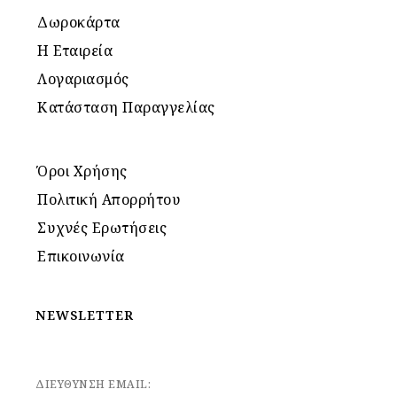
Δωροκάρτα
Η Εταιρεία
Λογαριασμός
Κατάσταση Παραγγελίας
Όροι Χρήσης
Πολιτική Απορρήτου
Συχνές Ερωτήσεις
Επικοινωνία
NEWSLETTER
ΔΙΕΥΘΥΝΣΗ EMAIL: