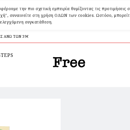
φέρουμε την πιο σχετική εμπειρία θυμίζοντας τις προτιμήσεις σ
χή", συναινείτε στη χρήση ΟΛΩΝ των cookies. Ωστόσο, μπορείτ
α ελεγχόμενη συγκατάθεση.
Σ ΑΝΩ ΤΩΝ 39€
STEPS