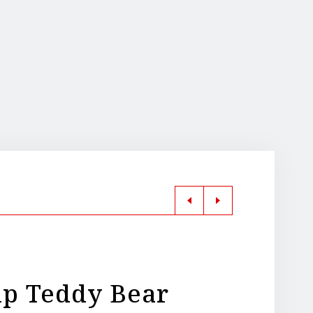
ip Teddy Bear