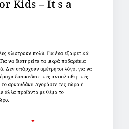
or Kids – It s a
ες γλιστρούν πολύ. Για ένα εξαιρετικά
 Για να διατηρείτε τα μικρά ποδαράκια
ά. Δεν υπάρχουν αμέτρητοι λόγοι για να
έροχα διασκεδαστικές αντιολισθητικές
 το αρκουδάκι! Αγοράστε τες τώρα ή
ε άλλα προϊόντα με θέμα το
ώρο.