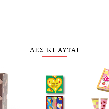
ΔΕΣ ΚΙ ΑΥΤΑ!