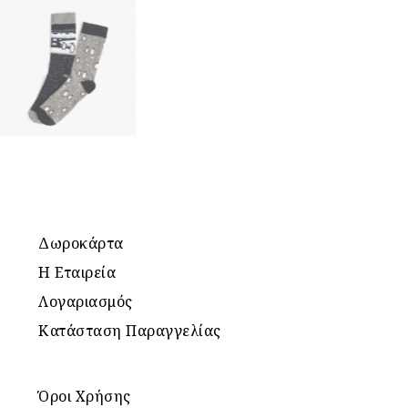
Δωροκάρτα
Η Εταιρεία
Λογαριασμός
Κατάσταση Παραγγελίας
Όροι Χρήσης