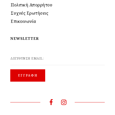
Πολιτική Απορρήτου
Συχνές Ερωτήσεις
Επικοινωνία
NEWSLETTER
ΔΙΕΥΘΥΝΣΗ EMAIL: