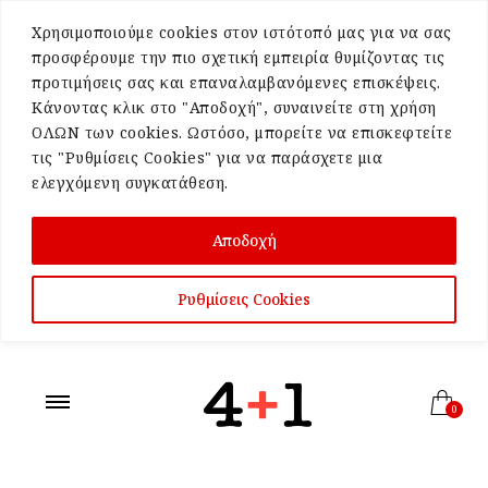
Χρησιμοποιούμε cookies στον ιστότοπό μας για να σας
προσφέρουμε την πιο σχετική εμπειρία θυμίζοντας τις
προτιμήσεις σας και επαναλαμβανόμενες επισκέψεις.
Κάνοντας κλικ στο "Αποδοχή", συναινείτε στη χρήση
ΟΛΩΝ των cookies. Ωστόσο, μπορείτε να επισκεφτείτε
τις "Ρυθμίσεις Cookies" για να παράσχετε μια
ελεγχόμενη συγκατάθεση.
Αποδοχή
Ρυθμίσεις Cookies
0