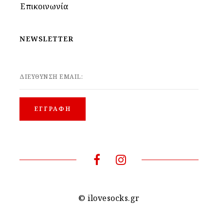
Επικοινωνία
NEWSLETTER
ΔΙΕΥΘΥΝΣΗ EMAIL:
© ilovesocks.gr