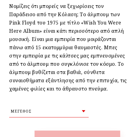
Νομίζεις ότι μπορείς να ξεχωρίσεις τον
Παράδεισο από την Κόλαση; Το άλμπουμ των
Pink Floyd του 1975 με τίτλο «Wish You Were
Here Album» είναι κάτι περισσότερο από απλή
μουσική. Είναι μια εμπειρία που μοιράζονται
πάνω από 15 εκατομμύρια θαυμαστές. Μπες
στην εμπειρία με τις κάλτσες μας εμπνευσμένες
από το άλμπουμ που συγκλόνισε τον κόσμο. Το
άλμπουμ βυθίζεται στα βαθιά, σύνθετα
συναισθήματα εξάντλησης από την επιτυχία, τις
χαμένες φιλίες και το άθραυστο πνεύμα.