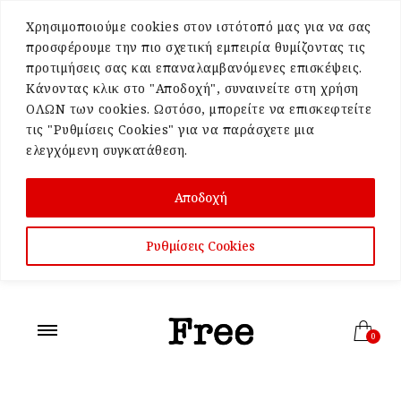
Χρησιμοποιούμε cookies στον ιστότοπό μας για να σας
προσφέρουμε την πιο σχετική εμπειρία θυμίζοντας τις
προτιμήσεις σας και επαναλαμβανόμενες επισκέψεις.
Κάνοντας κλικ στο "Αποδοχή", συναινείτε στη χρήση
ΟΛΩΝ των cookies. Ωστόσο, μπορείτε να επισκεφτείτε
τις "Ρυθμίσεις Cookies" για να παράσχετε μια
ελεγχόμενη συγκατάθεση.
Αποδοχή
Ρυθμίσεις Cookies
0