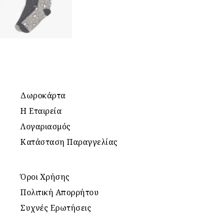
Δωροκάρτα
Η Εταιρεία
Λογαριασμός
Κατάσταση Παραγγελίας
Όροι Χρήσης
Πολιτική Απορρήτου
Συχνές Ερωτήσεις