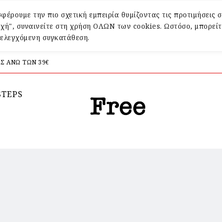
φέρουμε την πιο σχετική εμπειρία θυμίζοντας τις προτιμήσεις σ
χή", συναινείτε στη χρήση ΟΛΩΝ των cookies. Ωστόσο, μπορείτ
α ελεγχόμενη συγκατάθεση.
Σ ΑΝΩ ΤΩΝ 39€
STEPS