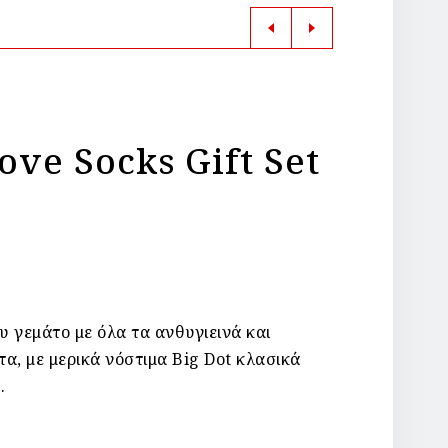
ove Socks Gift Set
 γεμάτο με όλα τα ανθυγιεινά και
α, με μερικά νόστιμα Big Dot κλασικά
.