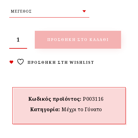
ΠΡΟΣΘΉΚΗ ΣΤΟ ΚΑΛΆΘΙ
ΠΡΟΣΘΉΚΗ ΣΤΗ WISHLIST
Κωδικός προϊόντος:
P003116
Κατηγορία:
Μέχρι το Γόνατο