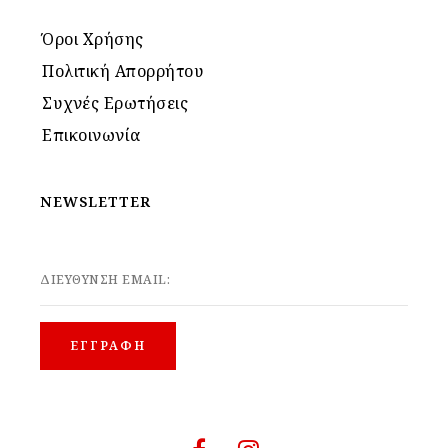
Όροι Χρήσης
Πολιτική Απορρήτου
Συχνές Ερωτήσεις
Επικοινωνία
NEWSLETTER
ΔΙΕΥΘΥΝΣΗ EMAIL: