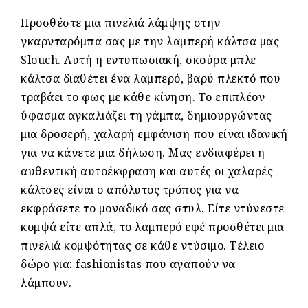
Προσθέστε μια πινελιά λάμψης στην
γκαρνταρόμπα σας με την λαμπερή κάλτσα μας
Slouch. Αυτή η εντυπωσιακή, σκούρα μπλε
κάλτσα διαθέτει ένα λαμπερό, βαρύ πλεκτό που
τραβάει το φως με κάθε κίνηση. Το επιπλέον
ύφασμα αγκαλιάζει τη γάμπα, δημιουργώντας
μια δροσερή, χαλαρή εμφάνιση που είναι ιδανική
για να κάνετε μια δήλωση. Μας ενδιαφέρει η
αυθεντική αυτοέκφραση και αυτές οι χαλαρές
κάλτσες είναι ο απόλυτος τρόπος για να
εκφράσετε το μοναδικό σας στυλ. Είτε ντύνεστε
κομψά είτε απλά, το λαμπερό εφέ προσθέτει μια
πινελιά κομψότητας σε κάθε ντύσιμο. Τέλειο
δώρο για: fashionistas που αγαπούν να
λάμπουν.