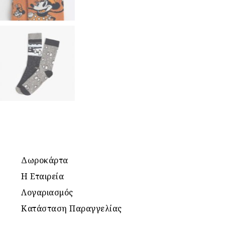
Δωροκάρτα
Η Εταιρεία
Λογαριασμός
Κατάσταση Παραγγελίας