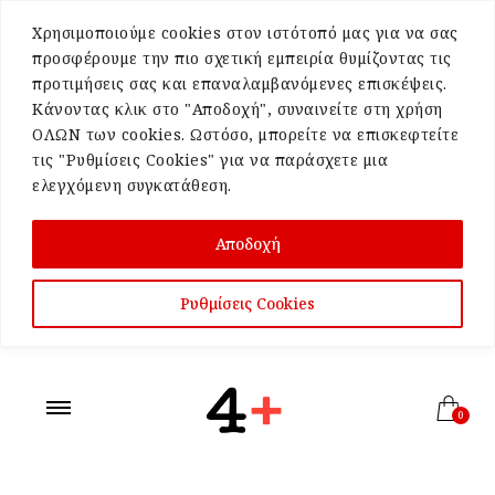
Χρησιμοποιούμε cookies στον ιστότοπό μας για να σας
προσφέρουμε την πιο σχετική εμπειρία θυμίζοντας τις
προτιμήσεις σας και επαναλαμβανόμενες επισκέψεις.
Κάνοντας κλικ στο "Αποδοχή", συναινείτε στη χρήση
ΟΛΩΝ των cookies. Ωστόσο, μπορείτε να επισκεφτείτε
τις "Ρυθμίσεις Cookies" για να παράσχετε μια
ελεγχόμενη συγκατάθεση.
Αποδοχή
Ρυθμίσεις Cookies
0