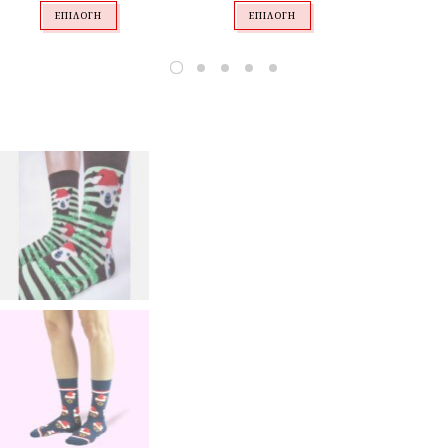
ΕΠΙΛΟΓΉ
ΕΠΙΛΟΓΉ