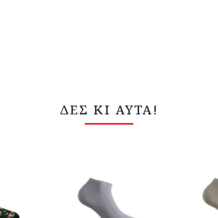
ΔΕΣ ΚΙ ΑΥΤΑ!