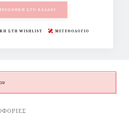
ΠΡΟΣΘΉΚΗ ΣΤΟ ΚΑΛΆΘΙ
ΚΗ ΣΤΗ WISHLIST
ΜΕΓΕΘΟΛΟΓΙΟ
ου
ΟΦΟΡΊΕΣ