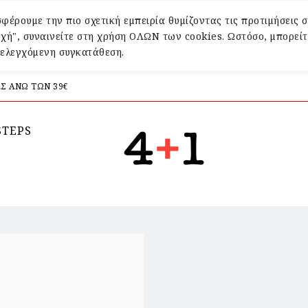
φέρουμε την πιο σχετική εμπειρία θυμίζοντας τις προτιμήσεις σ
χή", συναινείτε στη χρήση ΟΛΩΝ των cookies. Ωστόσο, μπορείτ
α ελεγχόμενη συγκατάθεση.
Σ ΑΝΩ ΤΩΝ 39€
STEPS