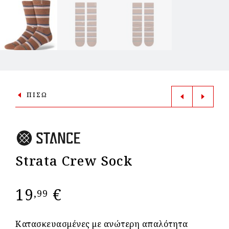
ΠΙΣΩ
Strata Crew Sock
19
€
,99
Κατασκευασμένες με ανώτερη απαλότητα