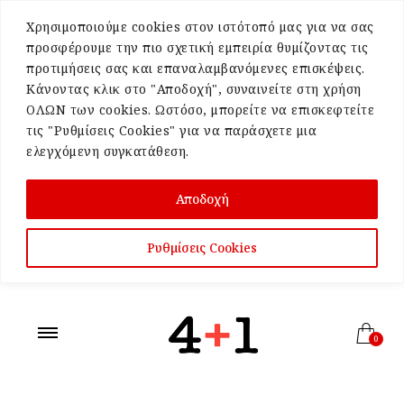
Χρησιμοποιούμε cookies στον ιστότοπό μας για να σας
προσφέρουμε την πιο σχετική εμπειρία θυμίζοντας τις
προτιμήσεις σας και επαναλαμβανόμενες επισκέψεις.
Κάνοντας κλικ στο "Αποδοχή", συναινείτε στη χρήση
ΟΛΩΝ των cookies. Ωστόσο, μπορείτε να επισκεφτείτε
τις "Ρυθμίσεις Cookies" για να παράσχετε μια
ελεγχόμενη συγκατάθεση.
Αποδοχή
Ρυθμίσεις Cookies
0