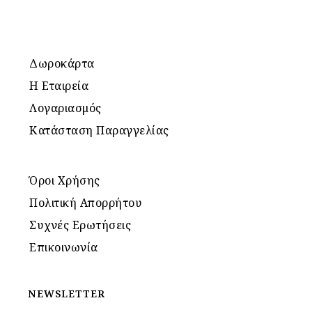
Δωροκάρτα
Η Εταιρεία
Λογαριασμός
Κατάσταση Παραγγελίας
Όροι Χρήσης
Πολιτική Απορρήτου
Συχνές Ερωτήσεις
Επικοινωνία
NEWSLETTER