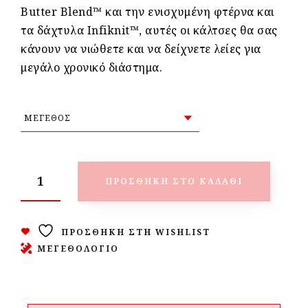
Butter Blend™ και την ενισχυμένη φτέρνα και
τα δάχτυλα Infiknit™, αυτές οι κάλτσες θα σας
κάνουν να νιώθετε και να δείχνετε λείες για
μεγάλο χρονικό διάστημα.
ΠΡΟΣΘΉΚΗ ΣΤΟ ΚΑΛΆΘΙ
ΠΡΟΣΘΉΚΗ ΣΤΗ WISHLIST
ΜΕΓΕΘΟΛΟΓΙΟ