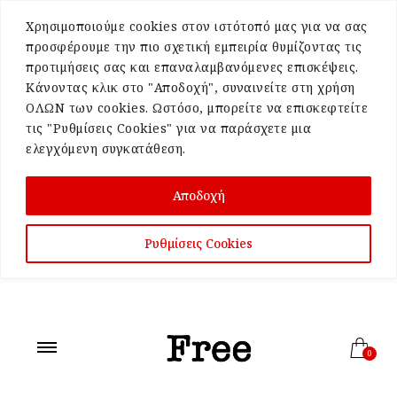
Χρησιμοποιούμε cookies στον ιστότοπό μας για να σας
προσφέρουμε την πιο σχετική εμπειρία θυμίζοντας τις
προτιμήσεις σας και επαναλαμβανόμενες επισκέψεις.
Κάνοντας κλικ στο "Αποδοχή", συναινείτε στη χρήση
ΟΛΩΝ των cookies. Ωστόσο, μπορείτε να επισκεφτείτε
τις "Ρυθμίσεις Cookies" για να παράσχετε μια
ελεγχόμενη συγκατάθεση.
Αποδοχή
Ρυθμίσεις Cookies
0