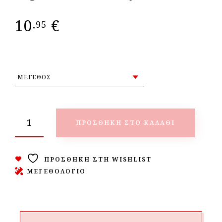
10
€
,95
ΠΡΟΣΘΉΚΗ ΣΤΟ ΚΑΛΆΘΙ
ΠΡΟΣΘΉΚΗ ΣΤΗ WISHLIST
ΜΕΓΕΘΟΛΟΓΙΟ