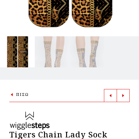
ΠΙΣΩ
Tigers Chain Lady Sock