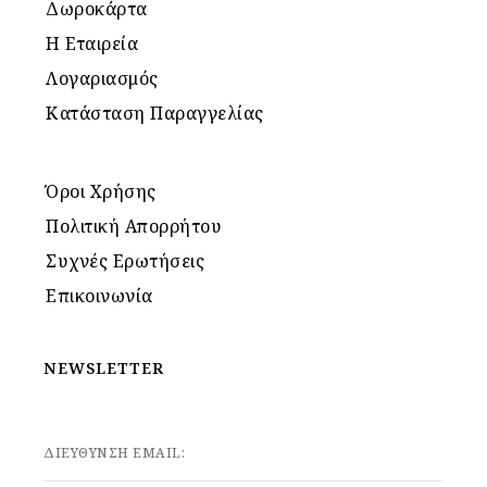
Δωροκάρτα
Η Εταιρεία
Λογαριασμός
Κατάσταση Παραγγελίας
Όροι Χρήσης
Πολιτική Απορρήτου
Συχνές Ερωτήσεις
Επικοινωνία
NEWSLETTER
ΔΙΕΥΘΥΝΣΗ EMAIL: