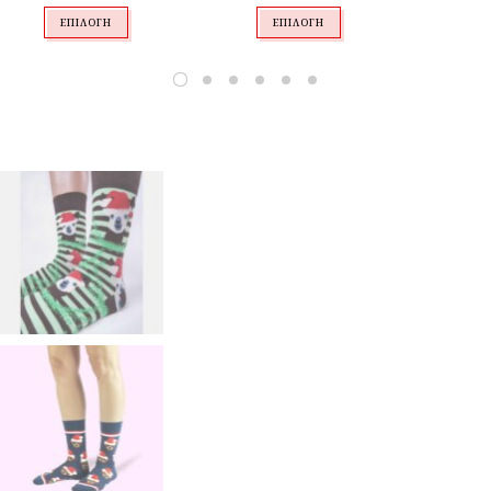
ΕΠΙΛΟΓΉ
ΕΠΙΛΟΓΉ