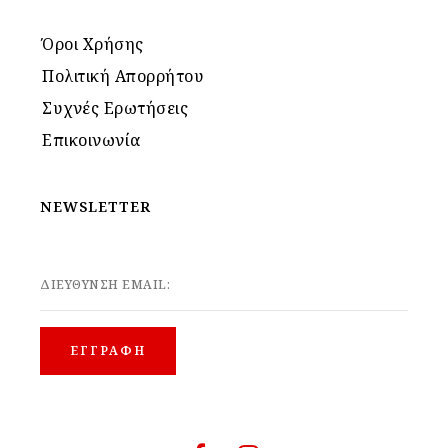
Όροι Χρήσης
Πολιτική Απορρήτου
Συχνές Ερωτήσεις
Επικοινωνία
NEWSLETTER
ΔΙΕΥΘΥΝΣΗ EMAIL: