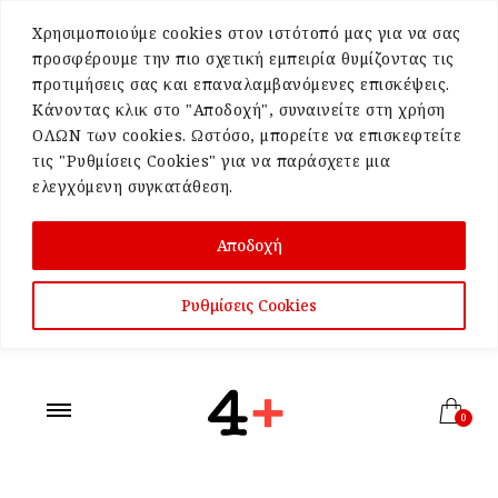
Χρησιμοποιούμε cookies στον ιστότοπό μας για να σας
προσφέρουμε την πιο σχετική εμπειρία θυμίζοντας τις
προτιμήσεις σας και επαναλαμβανόμενες επισκέψεις.
Κάνοντας κλικ στο "Αποδοχή", συναινείτε στη χρήση
ΟΛΩΝ των cookies. Ωστόσο, μπορείτε να επισκεφτείτε
τις "Ρυθμίσεις Cookies" για να παράσχετε μια
ελεγχόμενη συγκατάθεση.
Αποδοχή
Ρυθμίσεις Cookies
0