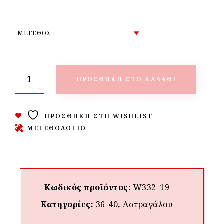
ΠΡΟΣΘΉΚΗ ΣΤΟ ΚΑΛΆΘΙ
ΠΡΟΣΘΉΚΗ ΣΤΗ WISHLIST
ΜΕΓΕΘΟΛΟΓΙΟ
Κωδικός προϊόντος:
W332_19
Κατηγορίες:
36-40
,
Αστραγάλου