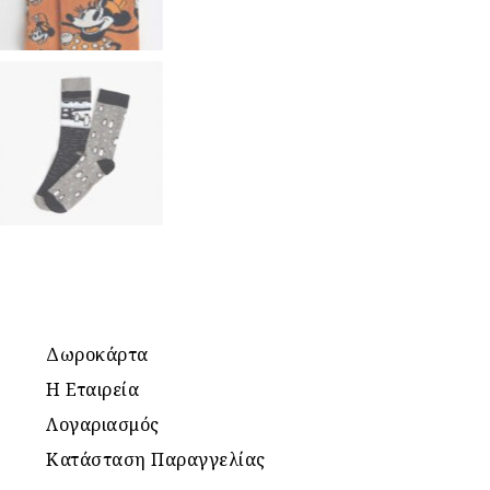
Δωροκάρτα
Η Εταιρεία
Λογαριασμός
Κατάσταση Παραγγελίας