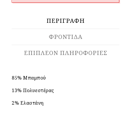
ΠΕΡΙΓΡΑΦΉ
ΦΡΟΝΤΙΔΑ
ΕΠΙΠΛΈΟΝ ΠΛΗΡΟΦΟΡΊΕΣ
85% Μπαμπού
13% Πολυεστέρας
2% Ελαστάνη