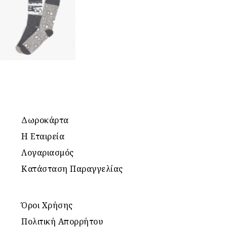
Δωροκάρτα
Η Εταιρεία
Λογαριασμός
Κατάσταση Παραγγελίας
Όροι Χρήσης
Πολιτική Απορρήτου