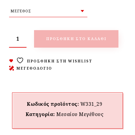
ΠΡΟΣΘΉΚΗ ΣΤΟ ΚΑΛΆΘΙ
ΠΡΟΣΘΉΚΗ ΣΤΗ WISHLIST
ΜΕΓΕΘΟΛΟΓΙΟ
Κωδικός προϊόντος:
W331_29
Κατηγορία:
Μεσαίου Mεγέθους