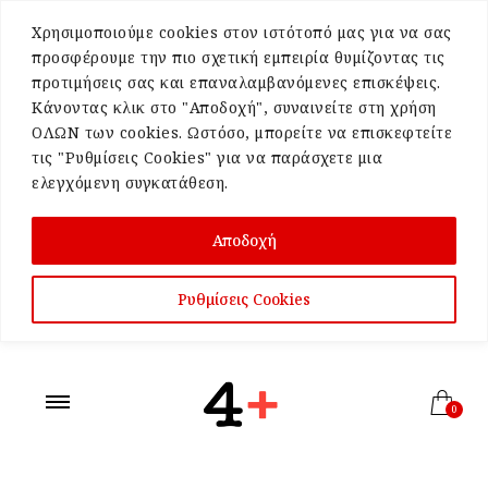
Χρησιμοποιούμε cookies στον ιστότοπό μας για να σας
προσφέρουμε την πιο σχετική εμπειρία θυμίζοντας τις
προτιμήσεις σας και επαναλαμβανόμενες επισκέψεις.
Κάνοντας κλικ στο "Αποδοχή", συναινείτε στη χρήση
ΟΛΩΝ των cookies. Ωστόσο, μπορείτε να επισκεφτείτε
τις "Ρυθμίσεις Cookies" για να παράσχετε μια
ελεγχόμενη συγκατάθεση.
Αποδοχή
Ρυθμίσεις Cookies
0