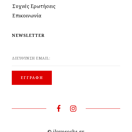
Συχνές Ερωτήσεις
Επικοινωνία
NEWSLETTER
ΔΙΕΥΘΥΝΣΗ EMAIL:
© ilovesocks.gr