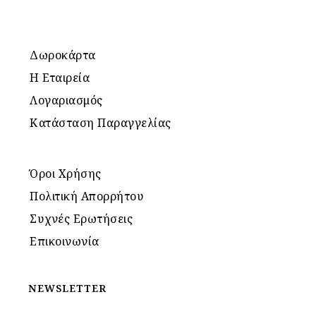
Δωροκάρτα
Η Εταιρεία
Λογαριασμός
Κατάσταση Παραγγελίας
Όροι Χρήσης
Πολιτική Απορρήτου
Συχνές Ερωτήσεις
Επικοινωνία
NEWSLETTER