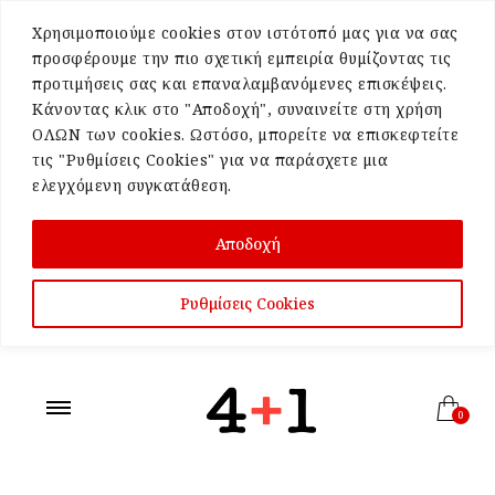
Χρησιμοποιούμε cookies στον ιστότοπό μας για να σας
προσφέρουμε την πιο σχετική εμπειρία θυμίζοντας τις
προτιμήσεις σας και επαναλαμβανόμενες επισκέψεις.
Κάνοντας κλικ στο "Αποδοχή", συναινείτε στη χρήση
ΟΛΩΝ των cookies. Ωστόσο, μπορείτε να επισκεφτείτε
τις "Ρυθμίσεις Cookies" για να παράσχετε μια
ελεγχόμενη συγκατάθεση.
Αποδοχή
Ρυθμίσεις Cookies
0