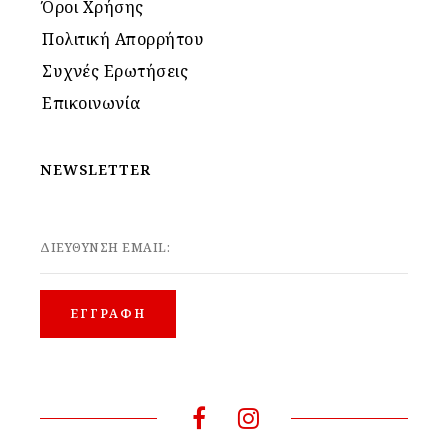
Όροι Χρήσης
Πολιτική Απορρήτου
Συχνές Ερωτήσεις
Επικοινωνία
NEWSLETTER
ΔΙΕΥΘΥΝΣΗ EMAIL: