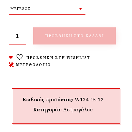
ΠΡΟΣΘΉΚΗ ΣΤΟ ΚΑΛΆΘΙ
ΠΡΟΣΘΉΚΗ ΣΤΗ WISHLIST
ΜΕΓΕΘΟΛΟΓΙΟ
Κωδικός προϊόντος:
W134-15-12
Κατηγορία:
Αστραγάλου