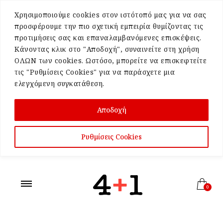
Χρησιμοποιούμε cookies στον ιστότοπό μας για να σας
προσφέρουμε την πιο σχετική εμπειρία θυμίζοντας τις
προτιμήσεις σας και επαναλαμβανόμενες επισκέψεις.
Κάνοντας κλικ στο "Αποδοχή", συναινείτε στη χρήση
ΟΛΩΝ των cookies. Ωστόσο, μπορείτε να επισκεφτείτε
τις "Ρυθμίσεις Cookies" για να παράσχετε μια
ελεγχόμενη συγκατάθεση.
Αποδοχή
Ρυθμίσεις Cookies
0