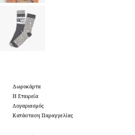
Δωροκάρτα
Η Εταιρεία
Λογαριασμός
Κατάσταση Παραγγελίας