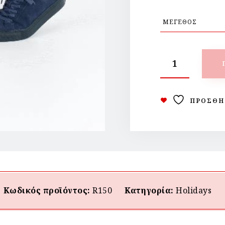
ΠΡΟΣΘΉ
Κωδικός προϊόντος:
R150
Κατηγορία:
Holidays