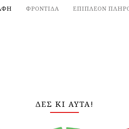
ΑΦΉ
ΦΡΟΝΤΙΔΑ
ΕΠΙΠΛΈΟΝ ΠΛΗΡ
ΔΕΣ ΚΙ ΑΥΤΑ!