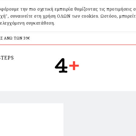
φέρουμε την πιο σχετική εμπειρία θυμίζοντας τις προτιμήσεις σ
χή", συναινείτε στη χρήση ΟΛΩΝ των cookies. Ωστόσο, μπορείτ
α ελεγχόμενη συγκατάθεση.
Σ ΑΝΩ ΤΩΝ 39€
STEPS