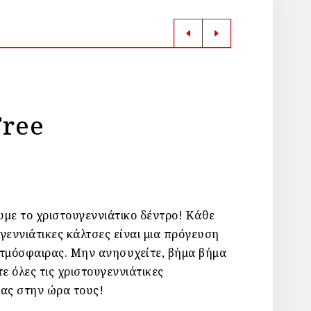
ree
με το χριστουγεννιάτικο δέντρο! Κάθε
γεννιάτικες κάλτσες είναι μια πρόγευση
ατμόσφαιρας. Μην ανησυχείτε, βήμα βήμα
 όλες τις χριστουγεννιάτικες
σας στην ώρα τους!