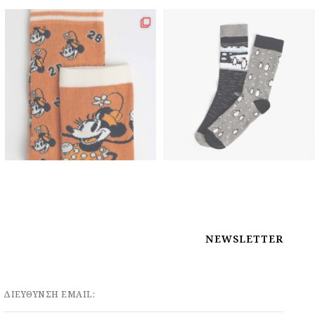
NEWSLETTER
ΔΙΕΥΘΥΝΣΗ EMAIL: