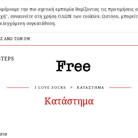
φέρουμε την πιο σχετική εμπειρία θυμίζοντας τις προτιμήσεις σ
χή", συναινείτε στη χρήση ΟΛΩΝ των cookies. Ωστόσο, μπορείτ
α ελεγχόμενη συγκατάθεση.
Σ ΑΝΩ ΤΩΝ 39€
STEPS
>
I LOVE SOCKS
ΚΑΤΆΣΤΗΜΑ
Κατάστημα
ατα