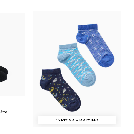
Πάτο
ΣΥΝΤΟΜΑ ΔΙΑΘΕΣΙΜΟ