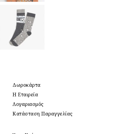
Δωροκάρτα
Η Εταιρεία
Λογαριασμός
Κατάσταση Παραγγελίας