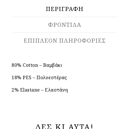
ΠΕΡΙΓΡΑΦΉ
ΦΡΟΝΤΙΔΑ
ΕΠΙΠΛΈΟΝ ΠΛΗΡΟΦΟΡΊΕΣ
80% Cotton – Βαμβάκι
18% PES – Πολυεστέρας
2% Elastane – Ελαστάνη
ΔΕΣ ΚΙ ΑΥΤΑ!