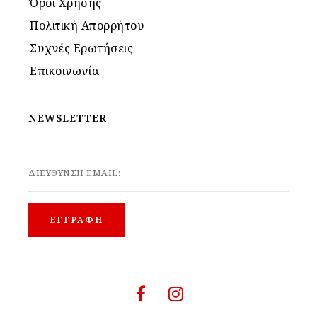
Όροι Χρήσης
Πολιτική Απορρήτου
Συχνές Ερωτήσεις
Επικοινωνία
NEWSLETTER
ΔΙΕΥΘΥΝΣΗ EMAIL: