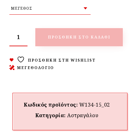
ΠΡΟΣΘΉΚΗ ΣΤΟ ΚΑΛΆΘΙ
ΠΡΟΣΘΉΚΗ ΣΤΗ WISHLIST
ΜΕΓΕΘΟΛΟΓΙΟ
Κωδικός προϊόντος:
W134-15_02
Κατηγορία:
Αστραγάλου