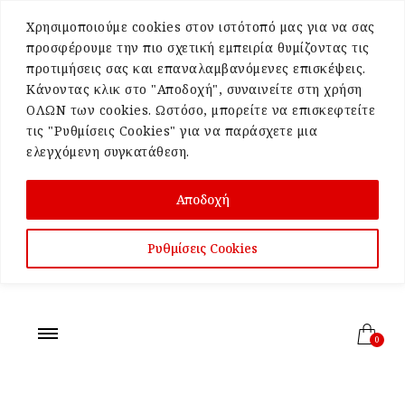
Χρησιμοποιούμε cookies στον ιστότοπό μας για να σας
προσφέρουμε την πιο σχετική εμπειρία θυμίζοντας τις
προτιμήσεις σας και επαναλαμβανόμενες επισκέψεις.
Κάνοντας κλικ στο "Αποδοχή", συναινείτε στη χρήση
ΟΛΩΝ των cookies. Ωστόσο, μπορείτε να επισκεφτείτε
τις "Ρυθμίσεις Cookies" για να παράσχετε μια
ελεγχόμενη συγκατάθεση.
Αποδοχή
Ρυθμίσεις Cookies
0