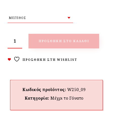
ΠΡΟΣΘΉΚΗ ΣΤΟ ΚΑΛΆΘΙ
ΠΡΟΣΘΉΚΗ ΣΤΗ WISHLIST
Κωδικός προϊόντος:
W250_09
Κατηγορία:
Μέχρι το Γόνατο