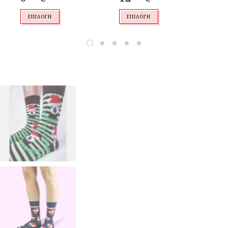
ΕΠΙΛΟΓΉ
ΕΠΙΛΟΓΉ