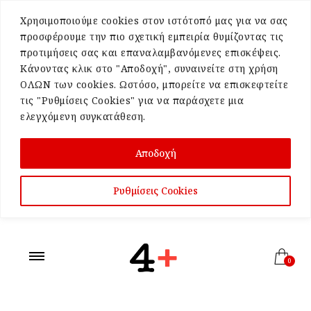
Χρησιμοποιούμε cookies στον ιστότοπό μας για να σας
προσφέρουμε την πιο σχετική εμπειρία θυμίζοντας τις
προτιμήσεις σας και επαναλαμβανόμενες επισκέψεις.
Κάνοντας κλικ στο "Αποδοχή", συναινείτε στη χρήση
ΟΛΩΝ των cookies. Ωστόσο, μπορείτε να επισκεφτείτε
τις "Ρυθμίσεις Cookies" για να παράσχετε μια
ελεγχόμενη συγκατάθεση.
Αποδοχή
Ρυθμίσεις Cookies
0