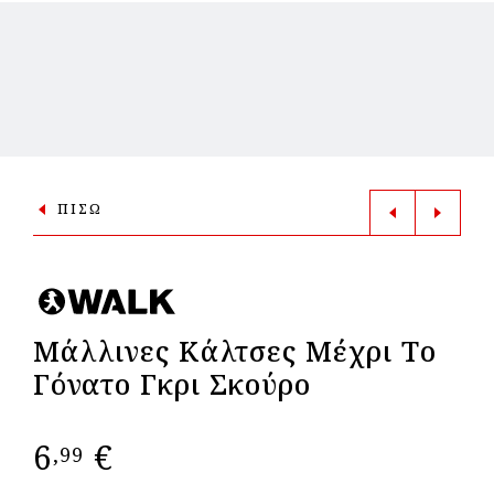
ΠΙΣΩ
Μάλλινες Κάλτσες Μέχρι Tο
Γόνατο Γκρι Σκούρο
6
€
,99