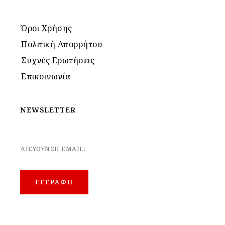
Όροι Χρήσης
Πολιτική Απορρήτου
Συχνές Ερωτήσεις
Επικοινωνία
NEWSLETTER
ΔΙΕΥΘΥΝΣΗ EMAIL: