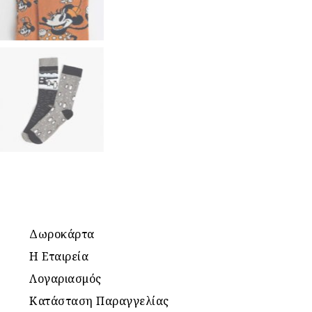
Δωροκάρτα
Η Εταιρεία
Λογαριασμός
Κατάσταση Παραγγελίας