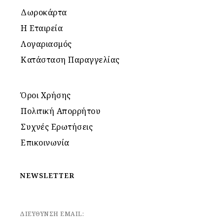
Δωροκάρτα
Η Εταιρεία
Λογαριασμός
Κατάσταση Παραγγελίας
Όροι Χρήσης
Πολιτική Απορρήτου
Συχνές Ερωτήσεις
Επικοινωνία
NEWSLETTER
ΔΙΕΥΘΥΝΣΗ EMAIL: