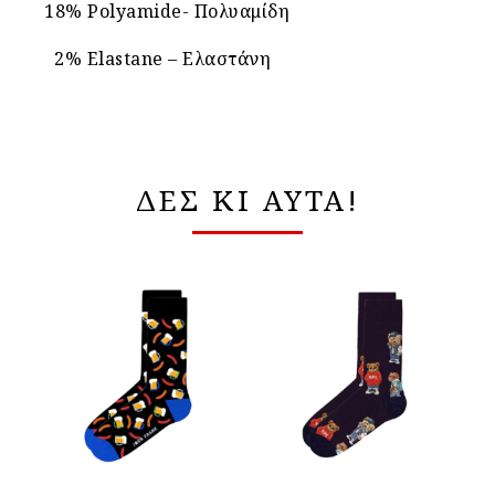
18% Polyamide- Πολυαμίδη
2% Elastane – Ελαστάνη
ΔΕΣ ΚΙ ΑΥΤΑ!