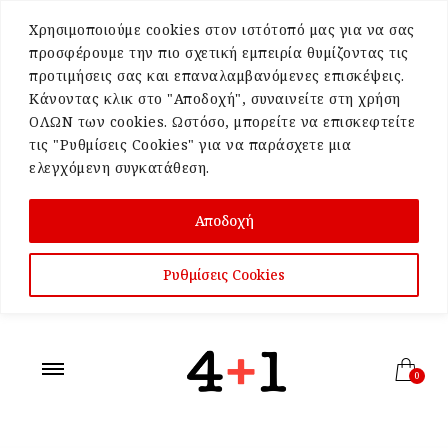
Χρησιμοποιούμε cookies στον ιστότοπό μας για να σας
προσφέρουμε την πιο σχετική εμπειρία θυμίζοντας τις
προτιμήσεις σας και επαναλαμβανόμενες επισκέψεις.
Κάνοντας κλικ στο "Αποδοχή", συναινείτε στη χρήση
ΟΛΩΝ των cookies. Ωστόσο, μπορείτε να επισκεφτείτε
τις "Ρυθμίσεις Cookies" για να παράσχετε μια
ελεγχόμενη συγκατάθεση.
Αποδοχή
Ρυθμίσεις Cookies
0