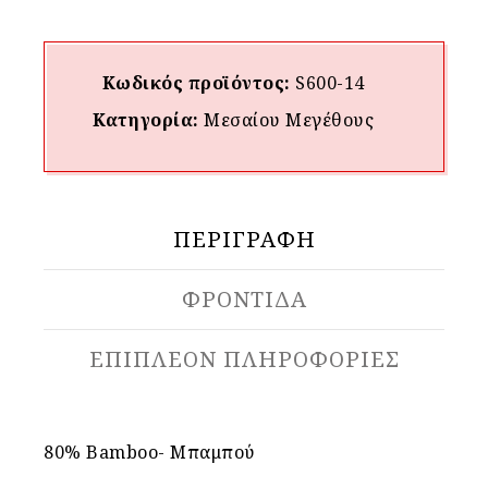
Κωδικός προϊόντος:
S600-14
Κατηγορία:
Μεσαίου Mεγέθους
ΠΕΡΙΓΡΑΦΉ
ΦΡΟΝΤΙΔΑ
ΕΠΙΠΛΈΟΝ ΠΛΗΡΟΦΟΡΊΕΣ
80% Bamboo- Μπαμπού