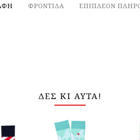
ΑΦΉ
ΦΡΟΝΤΙΔΑ
ΕΠΙΠΛΈΟΝ ΠΛΗΡ
ΔΕΣ ΚΙ ΑΥΤΑ!