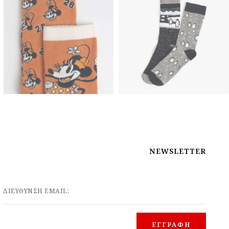
NEWSLETTER
ΔΙΕΥΘΥΝΣΗ EMAIL: