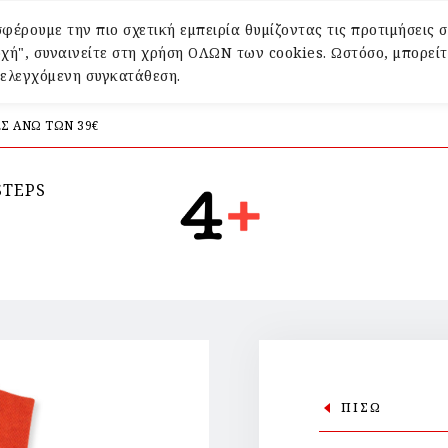
φέρουμε την πιο σχετική εμπειρία θυμίζοντας τις προτιμήσεις σ
χή", συναινείτε στη χρήση ΟΛΩΝ των cookies. Ωστόσο, μπορείτ
α ελεγχόμενη συγκατάθεση.
Σ ΑΝΩ ΤΩΝ 39€
STEPS
ΠΙΣΩ