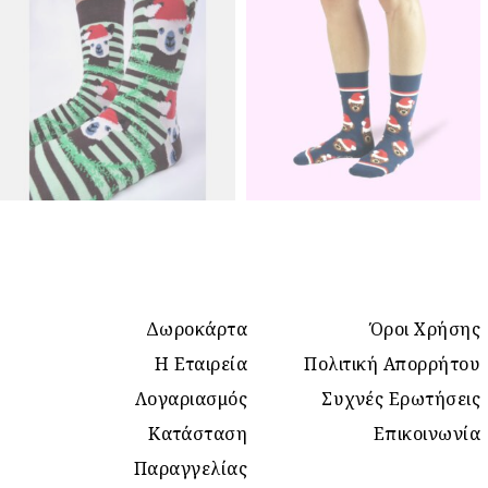
Δωροκάρτα
Όροι Χρήσης
Η Εταιρεία
Πολιτική Απορρήτου
Λογαριασμός
Συχνές Ερωτήσεις
Κατάσταση
Επικοινωνία
Παραγγελίας