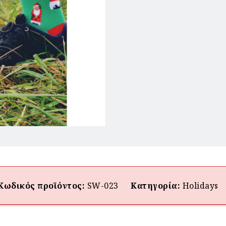
Κωδικός προϊόντος:
SW-023
Κατηγορία:
Holidays