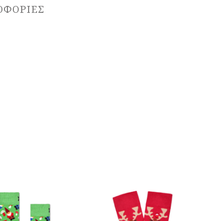
ΟΦΟΡΊΕΣ