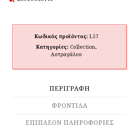
Κωδικός προϊόντος:
L57
Κατηγορίες:
Collection
,
Αστραγάλου
ΠΕΡΙΓΡΑΦΉ
ΦΡΟΝΤΙΔΑ
ΕΠΙΠΛΈΟΝ ΠΛΗΡΟΦΟΡΊΕΣ