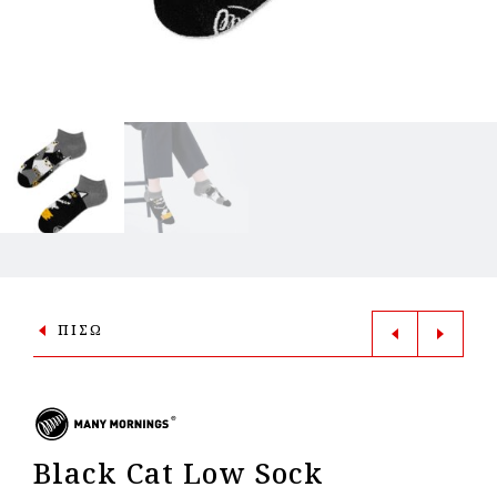
ΠΙΣΩ
Black Cat Low Sock