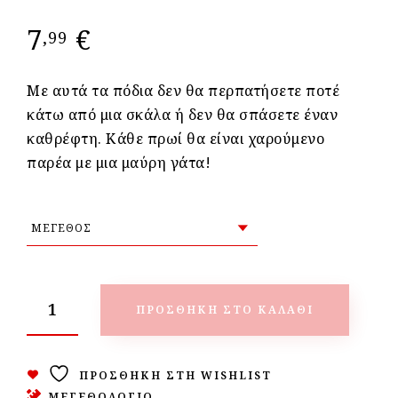
7
€
,99
Με αυτά τα πόδια δεν θα περπατήσετε ποτέ
κάτω από μια σκάλα ή δεν θα σπάσετε έναν
καθρέφτη. Κάθε πρωί θα είναι χαρούμενο
παρέα με μια μαύρη γάτα!
ΠΡΟΣΘΉΚΗ ΣΤΟ ΚΑΛΆΘΙ
ΠΡΟΣΘΉΚΗ ΣΤΗ WISHLIST
ΜΕΓΕΘΟΛΟΓΙΟ