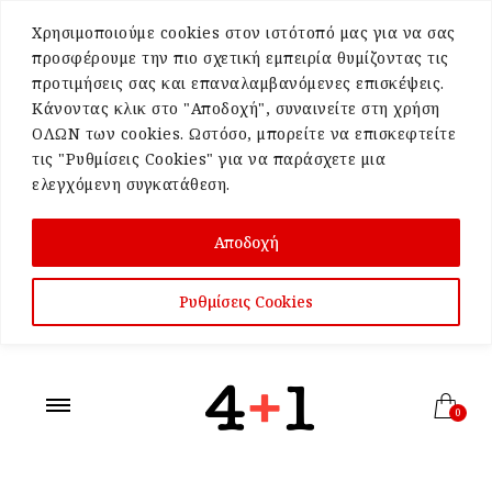
Χρησιμοποιούμε cookies στον ιστότοπό μας για να σας
προσφέρουμε την πιο σχετική εμπειρία θυμίζοντας τις
προτιμήσεις σας και επαναλαμβανόμενες επισκέψεις.
Κάνοντας κλικ στο "Αποδοχή", συναινείτε στη χρήση
ΟΛΩΝ των cookies. Ωστόσο, μπορείτε να επισκεφτείτε
τις "Ρυθμίσεις Cookies" για να παράσχετε μια
ελεγχόμενη συγκατάθεση.
Αποδοχή
Ρυθμίσεις Cookies
0