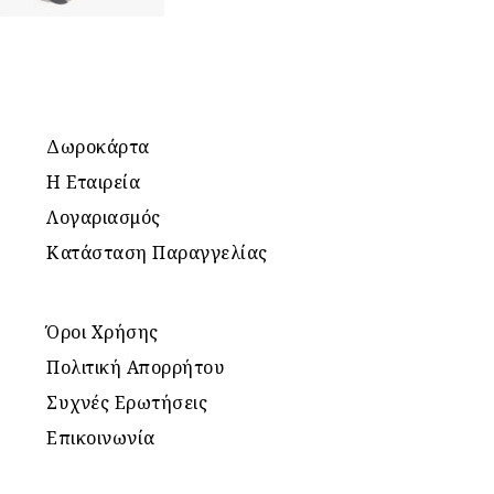
Δωροκάρτα
Η Εταιρεία
Λογαριασμός
Κατάσταση Παραγγελίας
Όροι Χρήσης
Πολιτική Απορρήτου
Συχνές Ερωτήσεις
Επικοινωνία