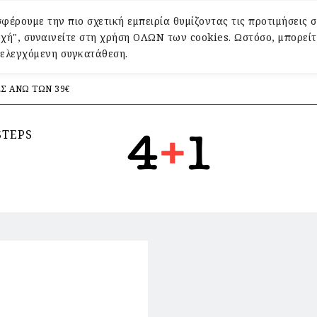
φέρουμε την πιο σχετική εμπειρία θυμίζοντας τις προτιμήσεις σ
χή", συναινείτε στη χρήση ΟΛΩΝ των cookies. Ωστόσο, μπορείτ
α ελεγχόμενη συγκατάθεση.
Σ ΑΝΩ ΤΩΝ 39€
STEPS