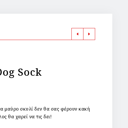
Dog Sock
να μαύρο σκυλί δεν θα σας φέρουν κακή
ος θα χαρεί να τις δει!