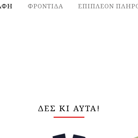
ΑΦΉ
ΦΡΟΝΤΙΔΑ
ΕΠΙΠΛΈΟΝ ΠΛΗΡ
ΔΕΣ ΚΙ ΑΥΤΑ!