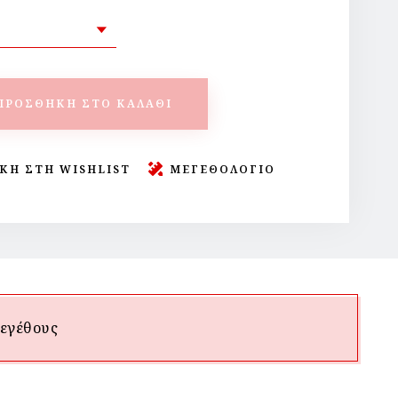
ΠΡΟΣΘΉΚΗ ΣΤΟ ΚΑΛΆΘΙ
ΚΗ ΣΤΗ WISHLIST
ΜΕΓΕΘΟΛΟΓΙΟ
εγέθους