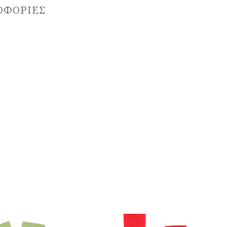
ΟΦΟΡΊΕΣ