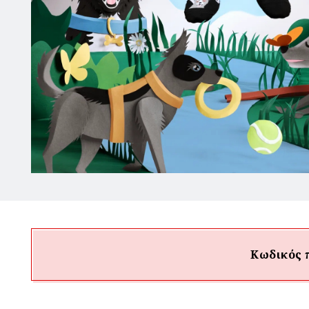
Κωδικός 